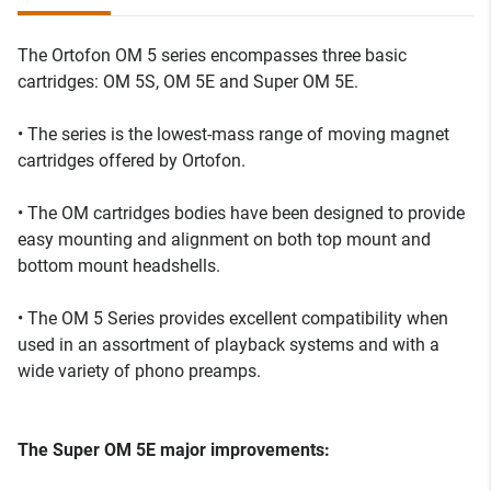
The Ortofon OM 5 series encompasses three basic
cartridges: OM 5S, OM 5E and Super OM 5E.
• The series is the lowest-mass range of moving magnet
cartridges offered by Ortofon.
• The OM cartridges bodies have been designed to provide
easy mounting and alignment on both top mount and
bottom mount headshells.
• The OM 5 Series provides excellent compatibility when
used in an assortment of playback systems and with a
wide variety of phono preamps.
The Super OM 5E major improvements: