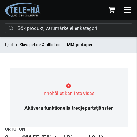
Ljud
Skivspelare & tillbehör
MM-pickuper
Innehållet kan inte visas
Aktivera funktionella tredjepartstjänster
ORTOFON