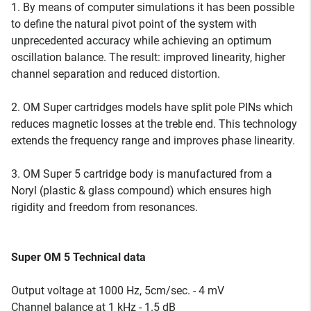
1. By means of computer simulations it has been possible
to define the natural pivot point of the system with
unprecedented accuracy while achieving an optimum
oscillation balance. The result: improved linearity, higher
channel separation and reduced distortion.
2. OM Super cartridges models have split pole PINs which
reduces magnetic losses at the treble end. This technology
extends the frequency range and improves phase linearity.
3. OM Super 5 cartridge body is manufactured from a
Noryl (plastic & glass compound) which ensures high
rigidity and freedom from resonances.
Super OM 5 Technical data
Output voltage at 1000 Hz, 5cm/sec. - 4 mV
Channel balance at 1 kHz - 1.5 dB