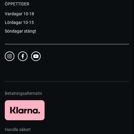
ÖPPETTIDER
Vardagar 10-18
Lördagar 10-15
Söndagar stängt
Betalningsalternativ
Handla säkert