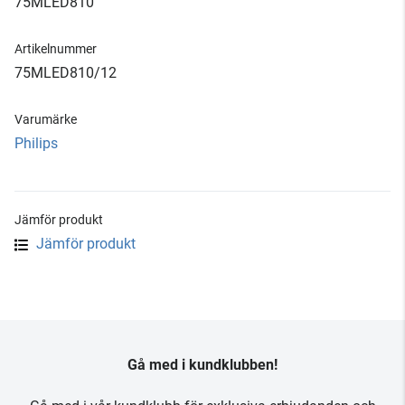
75MLED810
Artikelnummer
75MLED810/12
Varumärke
Philips
Jämför produkt
Jämför produkt
Gå med i kundklubben!