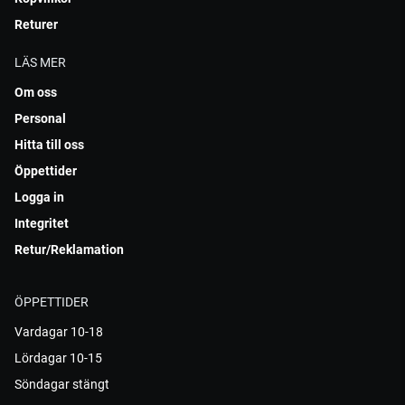
Returer
LÄS MER
Om oss
Personal
Hitta till oss
Öppettider
Logga in
Integritet
Retur/Reklamation
ÖPPETTIDER
Vardagar 10-18
Lördagar 10-15
Söndagar stängt