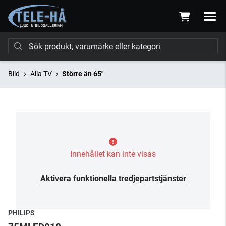
Bild
Alla TV
Större än 65"
Innehållet kan inte visas
Aktivera funktionella tredjepartstjänster
PHILIPS