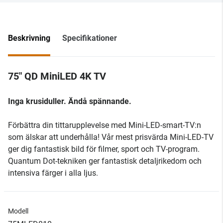
Beskrivning
Specifikationer
75" QD MiniLED 4K TV
Inga krusiduller. Ändå spännande.
Förbättra din tittarupplevelse med Mini-LED-smart-TV:n
som älskar att underhålla! Vår mest prisvärda Mini-LED-TV
ger dig fantastisk bild för filmer, sport och TV-program.
Quantum Dot-tekniken ger fantastisk detaljrikedom och
intensiva färger i alla ljus.
Modell