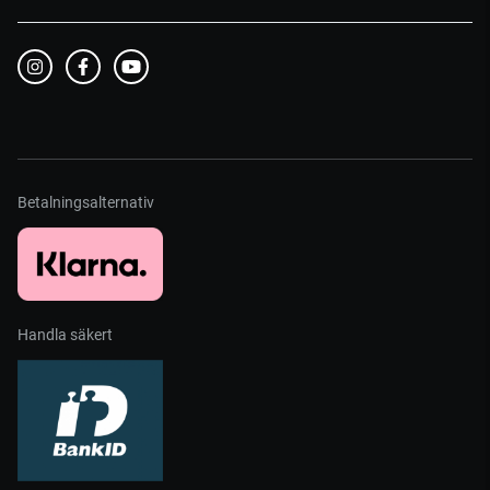
Betalningsalternativ
Handla säkert