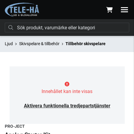
Ljud
Skivspelare & tillbehör
Tillbehör skivspelare
Innehållet kan inte visas
Aktivera funktionella tredjepartstjänster
PRO-JECT