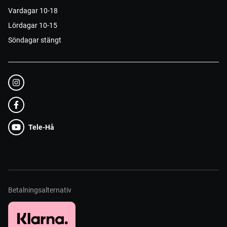
Vardagar 10-18
Lördagar 10-15
Söndagar stängt
Tele-Hå
Betalningsalternativ