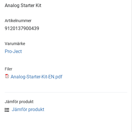
Analog Starter Kit
Artikelnummer
9120137900439
Varumärke
Pro-Ject
Filer
Analog-Starter-Kit-EN.pdf
Jämför produkt
Jämför produkt