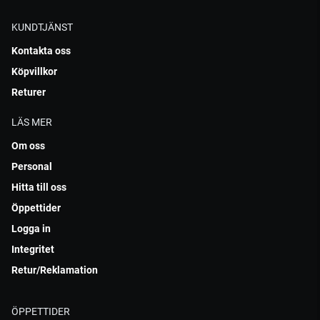
KUNDTJÄNST
Kontakta oss
Köpvillkor
Returer
LÄS MER
Om oss
Personal
Hitta till oss
Öppettider
Logga in
Integritet
Retur/Reklamation
ÖPPETTIDER