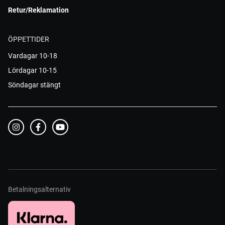
Retur/Reklamation
ÖPPETTIDER
Vardagar 10-18
Lördagar 10-15
Söndagar stängt
Betalningsalternativ