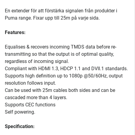
En extender för att förstärka signalen från produkter i
Puma range. Fixar upp till 25m på varje sida.
Features:
Equalises & recovers incoming TMDS data before re-
transmitting so that the output is of optimal quality,
regardless of incoming signal.
Compliant with HDMI 1.3, HDCP 1.1 and DVII.1 standards.
Supports high definition up to 1080p @50/60Hz, output
resolution follows input.
Can be used with 25m cables both sides and can be
cascaded more than 4 layers.
Supports CEC functions
Self powering.
Specification: