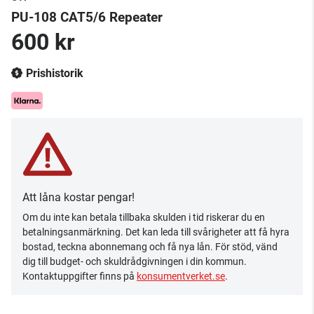
PU-108 CAT5/6 Repeater
600 kr
Prishistorik
Att låna kostar pengar!
Om du inte kan betala tillbaka skulden i tid riskerar du en
betalningsanmärkning. Det kan leda till svårigheter att få hyra
bostad, teckna abonnemang och få nya lån. För stöd, vänd
dig till budget- och skuldrådgivningen i din kommun.
Kontaktuppgifter finns på
konsumentverket.se
.