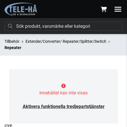
Tillbehör
Extender/Converter/ Repeater/Splitter/Switch
Repeater
Innehållet kan inte visas
Aktivera funktionella tredjepartstjänster
CYP