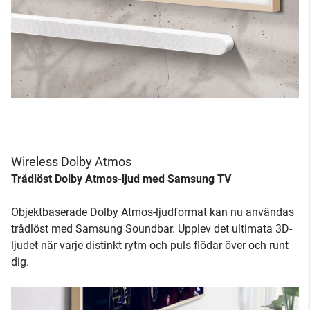
Wireless Dolby Atmos
Trådlöst Dolby Atmos-ljud med Samsung TV
Objektbaserade Dolby Atmos-ljudformat kan nu användas
trådlöst med Samsung Soundbar. Upplev det ultimata 3D-
ljudet när varje distinkt rytm och puls flödar över och runt
dig.