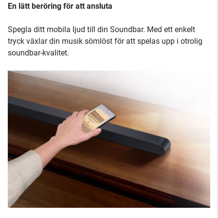
En lätt beröring för att ansluta
Spegla ditt mobila ljud till din Soundbar. Med ett enkelt
tryck växlar din musik sömlöst för att spelas upp i otrolig
soundbar-kvalitet.