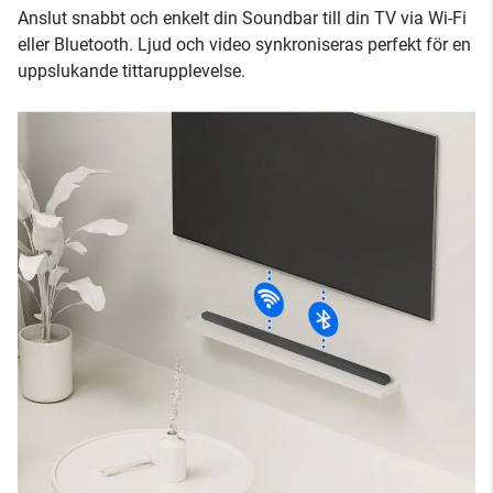
Anslut snabbt och enkelt din Soundbar till din TV via Wi-Fi
eller Bluetooth. Ljud och video synkroniseras perfekt för en
uppslukande tittarupplevelse.