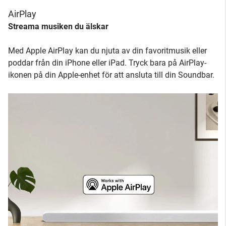
AirPlay
Streama musiken du älskar
Med Apple AirPlay kan du njuta av din favoritmusik eller
poddar från din iPhone eller iPad. Tryck bara på AirPlay-
ikonen på din Apple-enhet för att ansluta till din Soundbar.