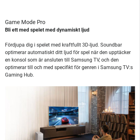
Game Mode Pro
Bli ett med spelet med dynamiskt ljud
Fördjupa dig i spelet med kraftfullt 3D-ljud. Soundbar
optimerar automatiskt ditt ljud för spel när den upptäcker
en konsol som är ansluten till Samsung TV, och den
optimerar till och med specifikt för genren i Samsung TV:s
Gaming Hub.