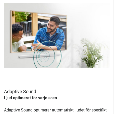
Adaptive Sound
Ljud optimerat för varje scen
Adaptive Sound optimerar automatiskt ljudet för specifikt