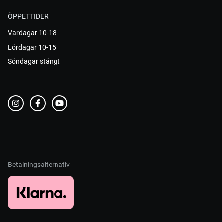
ÖPPETTIDER
Vardagar 10-18
Lördagar 10-15
Söndagar stängt
Betalningsalternativ