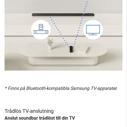
* Finns på Bluetooth-kompatibla Samsung TV-apparater.
Trådlös TV-anslutning
Anslut soundbar trådlöst till din TV