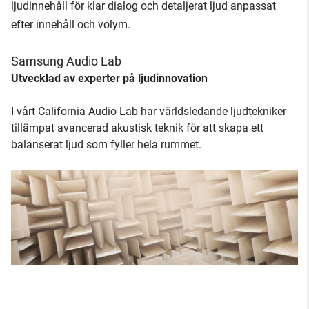
ljudinnehåll för klar dialog och detaljerat ljud anpassat
efter innehåll och volym.
Samsung Audio Lab
Utvecklad av experter på ljudinnovation
I vårt California Audio Lab har världsledande ljudtekniker
tillämpat avancerad akustisk teknik för att skapa ett
balanserat ljud som fyller hela rummet.