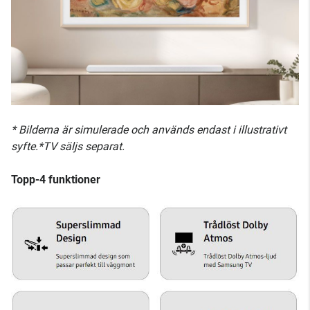
* Bilderna är simulerade och används endast i illustrativt
syfte.*TV säljs separat.
Topp-4 funktioner