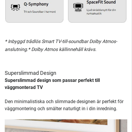
* Inbyggd trådlös Smart TV-till-soundbar Dolby Atmos-
anslutning.* Dolby Atmos källinnehåll krävs.
Superslimmad Design
Superslimmad design som passar perfekt till
väggmonterad TV
Den minimalistiska och slimmade designen är perfekt för
väggmontering och smälter naturligt in i din inredning.