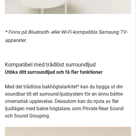
* Finns på Bluetooth- eller Wi-Fi-kompatibla Samsung TV-
apparater.
Kompatibel med trådlöst surroundljud
Utöka ditt surroundljud och få fler funktioner
Med det trådlösa bakhögtalarkitet* kan du bygga ut din
soundbar till ett surround-ljudsystem för en ännu bättre
cinematisk upplevelse. Dessutom kan du njuta av fler
ljudlägen med bakre högtalare, som Private Rear Sound
och Sound Grouping.