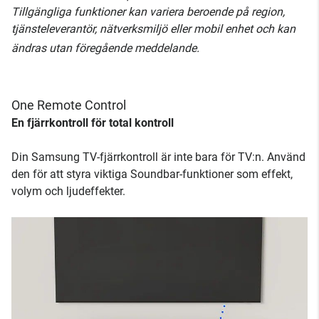
Tillgängliga funktioner kan variera beroende på region,
tjänsteleverantör, nätverksmiljö eller mobil enhet och kan
ändras utan föregående meddelande.
One Remote Control
En fjärrkontroll för total kontroll
Din Samsung TV-fjärrkontroll är inte bara för TV:n. Använd
den för att styra viktiga Soundbar-funktioner som effekt,
volym och ljudeffekter.