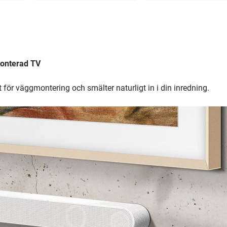
monterad TV
för väggmontering och smälter naturligt in i din inredning.