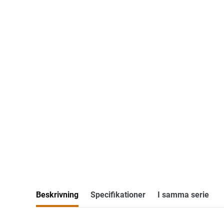
Beskrivning
Specifikationer
I samma serie