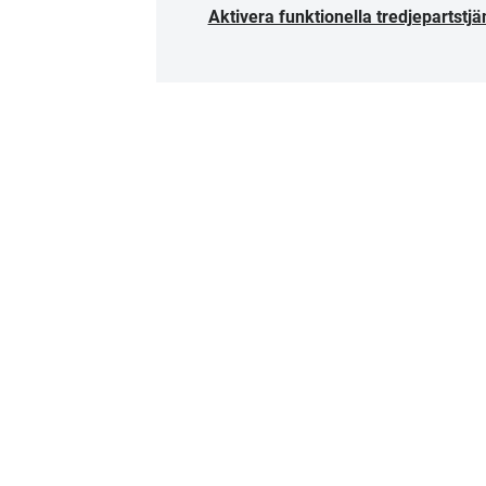
Aktivera funktionella tredjepartstjä