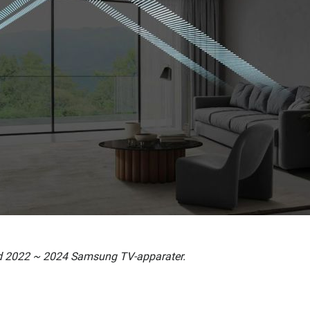
ed 2022 ~ 2024 Samsung TV-apparater.