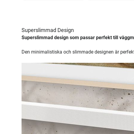
Superslimmad Design
Superslimmad design som passar perfekt till vägg
Den minimalistiska och slimmade designen är perfekt 