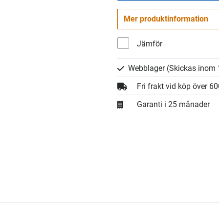
Mer produktinformation
Jämför
Webblager
(Skickas inom 
Fri frakt vid köp över 6
Garanti i 25 månader