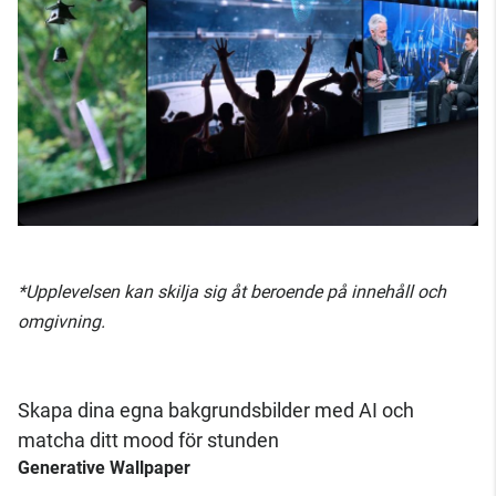
*Upplevelsen kan skilja sig åt beroende på innehåll och
omgivning.
Skapa dina egna bakgrundsbilder med AI och
matcha ditt mood för stunden
Generative Wallpaper