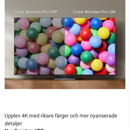
Upplev 4K med rikare färger och mer nyanserade
detaljer