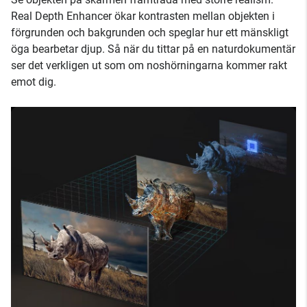
Real Depth Enhancer ökar kontrasten mellan objekten i
förgrunden och bakgrunden och speglar hur ett mänskligt
öga bearbetar djup. Så när du tittar på en naturdokumentär
ser det verkligen ut som om noshörningarna kommer rakt
emot dig.