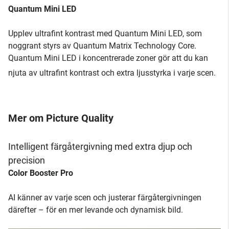
Quantum Mini LED
Upplev ultrafint kontrast med Quantum Mini LED, som
noggrant styrs av Quantum Matrix Technology Core.
Quantum Mini LED i koncentrerade zoner gör att du kan
njuta av ultrafint kontrast och extra ljusstyrka i varje scen.
Mer om Picture Quality
Intelligent färgåtergivning med extra djup och
precision
Color Booster Pro
AI känner av varje scen och justerar färgåtergivningen
därefter – för en mer levande och dynamisk bild.