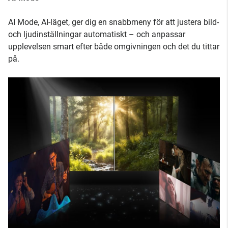
AI Mode, AI-läget, ger dig en snabbmeny för att justera bild-
och ljudinställningar automatiskt – och anpassar
upplevelsen smart efter både omgivningen och det du tittar
på.