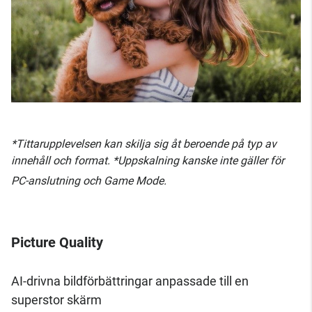
*Tittarupplevelsen kan skilja sig åt beroende på typ av
innehåll och format. *Uppskalning kanske inte gäller för
PC-anslutning och Game Mode.
Picture Quality
AI-drivna bildförbättringar anpassade till en
superstor skärm