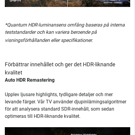
*Quantum HDR-luminansens omfång baseras på interna
teststandarder och kan variera beroende på
visningsförhållanden eller specifikationer.
Förbättrar innehållet och ger det HDR-liknande
kvalitet
Auto HDR Remastering
Upplev ljusare highlights, tydligare detaljer och mer
levande färger. Vår TV använder djupinlärningsalgoritmer
för att analysera standard SDR-innehåll, som sedan
optimeras till HDR-liknande kvalitet.