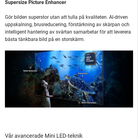
Supersize Picture Enhancer
Gör bilden superstor utan att tulla på kvaliteten. AI-driven
uppskalning, brusreducering, förstärkning av skärpan och
intelligent hantering av svärtan samarbetar för att leverera
bästa tänkbara bild på en storskärm.
Vår avancerade Mini LED-teknik