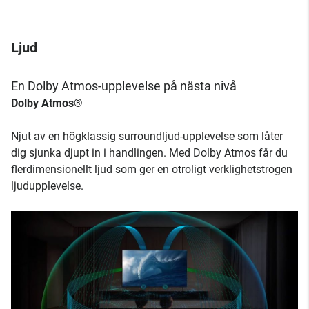
Ljud
En Dolby Atmos-upplevelse på nästa nivå
Dolby Atmos®
Njut av en högklassig surroundljud-upplevelse som låter
dig sjunka djupt in i handlingen. Med Dolby Atmos får du
flerdimensionellt ljud som ger en otroligt verklighetstrogen
ljudupplevelse.