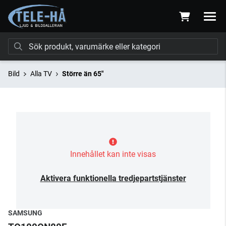
Bild
Alla TV
Större än 65"
Innehållet kan inte visas
Aktivera funktionella tredjepartstjänster
SAMSUNG