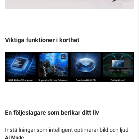
Viktiga funktioner i korthet
En följeslagare som berikar ditt liv
Inställningar som intelligent optimerar bild och ljud
AI Mode