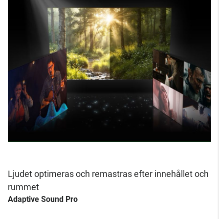
Ljudet optimeras och remastras efter innehållet och
rummet
Adaptive Sound Pro