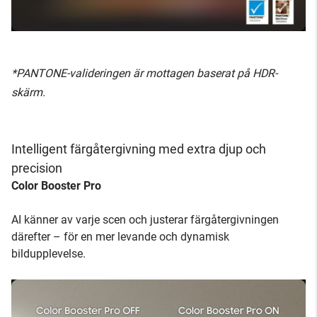
*PANTONE-valideringen är mottagen baserat på HDR-
skärm.
Intelligent färgåtergivning med extra djup och
precision
Color Booster Pro
AI känner av varje scen och justerar färgåtergivningen
därefter – för en mer levande och dynamisk
bildupplevelse.