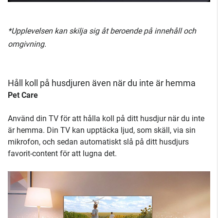
*Upplevelsen kan skilja sig åt beroende på innehåll och
omgivning.
Håll koll på husdjuren även när du inte är hemma
Pet Care
Använd din TV för att hålla koll på ditt husdjur när du inte
är hemma. Din TV kan upptäcka ljud, som skäll, via sin
mikrofon, och sedan automatiskt slå på ditt husdjurs
favorit-content för att lugna det.