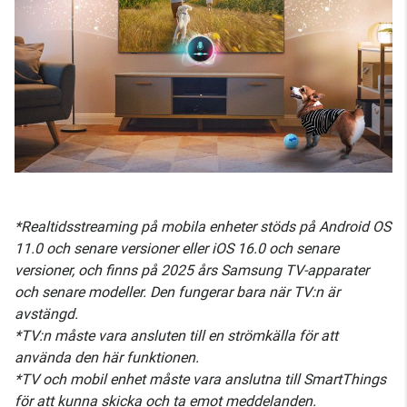
*Realtidsstreaming på mobila enheter stöds på Android OS
11.0 och senare versioner eller iOS 16.0 och senare
versioner, och finns på 2025 års Samsung TV-apparater
och senare modeller. Den fungerar bara när TV:n är
avstängd.
*TV:n måste vara ansluten till en strömkälla för att
använda den här funktionen.
*TV och mobil enhet måste vara anslutna till SmartThings
för att kunna skicka och ta emot meddelanden.