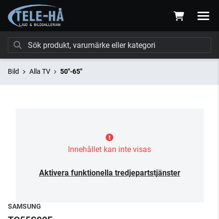
Bild
Alla TV
50"-65"
Innehållet kan inte visas
Aktivera funktionella tredjepartstjänster
SAMSUNG