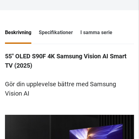
Beskrivning
Specifikationer
I samma serie
55" OLED S90F 4K Samsung Vision AI Smart
TV (2025)
Gör din upplevelse bättre med Samsung
Vision AI