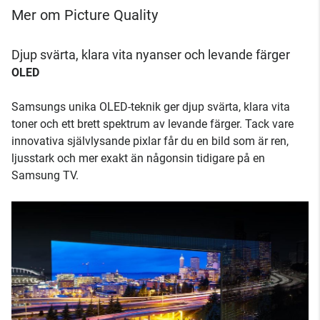
Mer om Picture Quality
Djup svärta, klara vita nyanser och levande färger
OLED
Samsungs unika OLED-teknik ger djup svärta, klara vita
toner och ett brett spektrum av levande färger. Tack vare
innovativa självlysande pixlar får du en bild som är ren,
ljusstark och mer exakt än någonsin tidigare på en
Samsung TV.