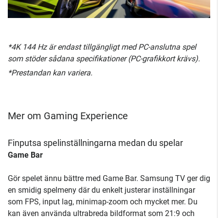
*4K 144 Hz är endast tillgängligt med PC-anslutna spel
som stöder sådana specifikationer (PC-grafikkort krävs).
*Prestandan kan variera.
Mer om Gaming Experience
Finputsa spelinställningarna medan du spelar
Game Bar
Gör spelet ännu bättre med Game Bar. Samsung TV ger dig
en smidig spelmeny där du enkelt justerar inställningar
som FPS, input lag, minimap-zoom och mycket mer. Du
kan även använda ultrabreda bildformat som 21:9 och