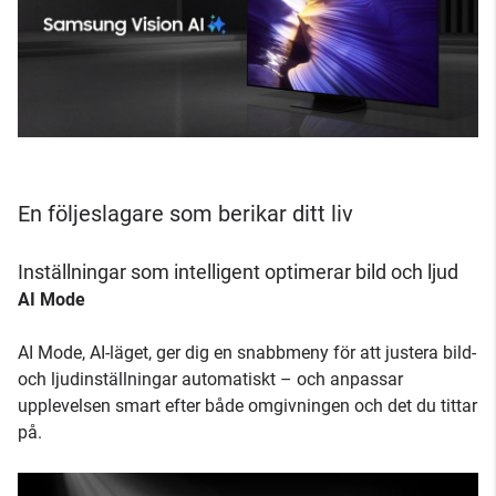
En följeslagare som berikar ditt liv
Inställningar som intelligent optimerar bild och ljud
AI Mode
AI Mode, AI-läget, ger dig en snabbmeny för att justera bild-
och ljudinställningar automatiskt – och anpassar
upplevelsen smart efter både omgivningen och det du tittar
på.