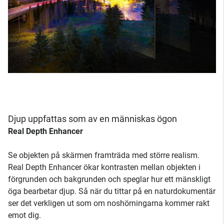
Djup uppfattas som av en människas ögon
Real Depth Enhancer
Se objekten på skärmen framträda med större realism.
Real Depth Enhancer ökar kontrasten mellan objekten i
förgrunden och bakgrunden och speglar hur ett mänskligt
öga bearbetar djup. Så när du tittar på en naturdokumentär
ser det verkligen ut som om noshörningarna kommer rakt
emot dig.