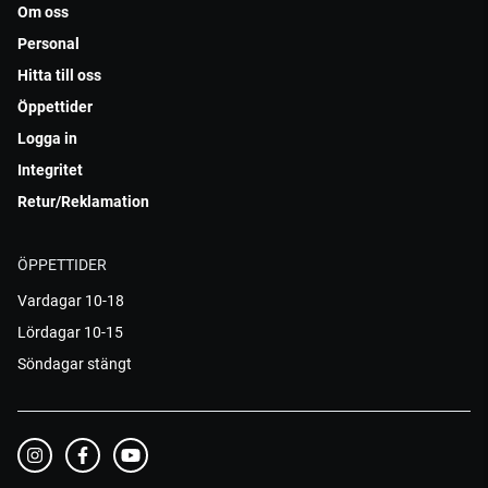
Om oss
Personal
Hitta till oss
Öppettider
Logga in
Integritet
Retur/Reklamation
ÖPPETTIDER
Vardagar 10-18
Lördagar 10-15
Söndagar stängt