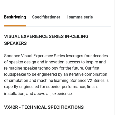
Beskrivning
Specifikationer
I samma serie
VISUAL EXPERIENCE SERIES IN-CEILING
SPEAKERS
Sonance Visual Experience Series leverages four decades
of speaker design and innovation success to inspire and
reimagine speaker technology for the future. Our first
loudspeaker to be engineered by an iterative combination
of simulation and machine learning, Sonance VX Series is
expertly engineered for superior performance, finish,
installation, and above all, experience.
VX42R - TECHNICAL SPECIFICATIONS