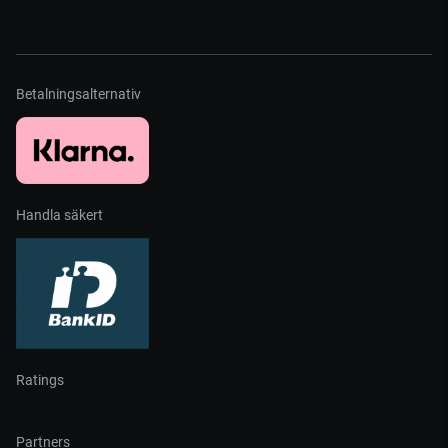
Betalningsalternativ
Handla säkert
Ratings
Partners