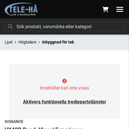
Ljud
Högtalare
Inbyggnad för tak
Innehållet kan inte visas
Aktivera funktionella tredjepartstjänster
SONANCE