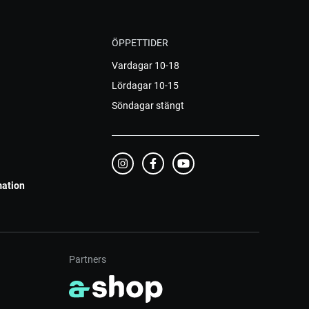
ÖPPETTIDER
Vardagar 10-18
Lördagar 10-15
Söndagar stängt
mation
Partners