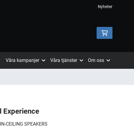
Nyheter
Våra kampanjer
Våra tjänster
Om oss
l Experience
 IN-CEILING SPEAKERS