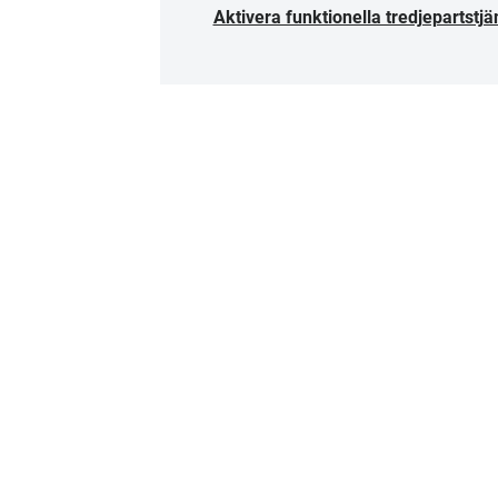
Aktivera funktionella tredjepartstjä