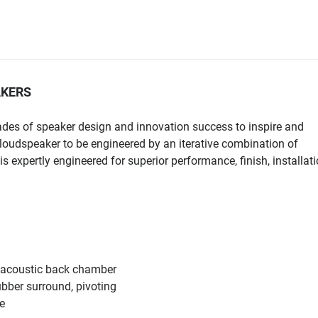
AKERS
ades of speaker design and innovation success to inspire and
t loudspeaker to be engineered by an iterative combination of
expertly engineered for superior performance, finish, installati
, acoustic back chamber
bber surround, pivoting
e