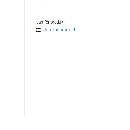
Jämför produkt
Jämför produkt