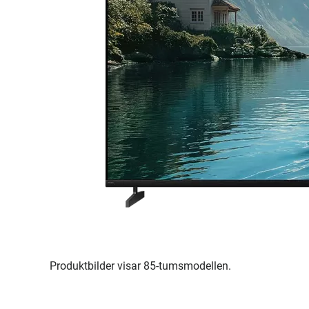
Produktbilder visar 85-tumsmodellen.