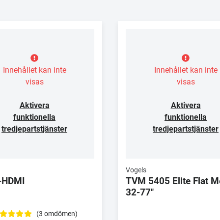
Innehållet kan inte
Innehållet kan inte
visas
visas
Aktivera
Aktivera
funktionella
funktionella
tredjepartstjänster
tredjepartstjänster
Vogels
-HDMI
TVM 5405 Elite Flat 
32-77"
(3 omdömen)