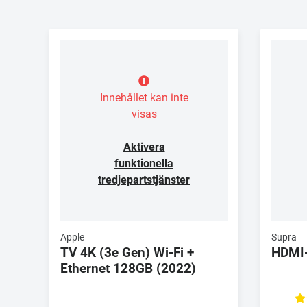
Innehållet kan inte
visas
Aktivera
funktionella
tredjepartstjänster
Apple
Supra
TV 4K (3e Gen) Wi-Fi +
HDMI
Ethernet 128GB (2022)