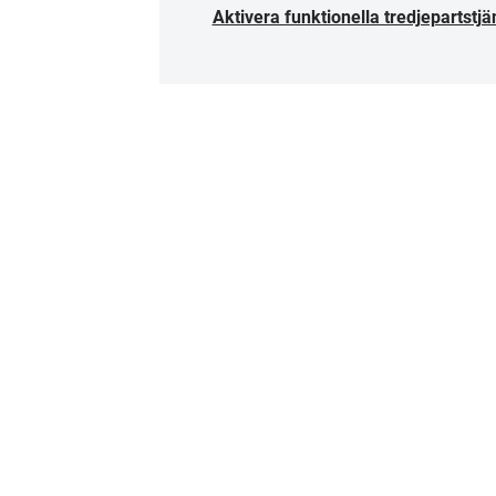
Aktivera funktionella tredjepartstjä