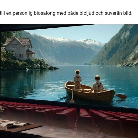
till en personlig biosalong med både bioljud och suverän bild.