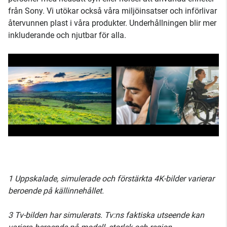
från Sony. Vi utökar också våra miljöinsatser och införlivar
återvunnen plast i våra produkter. Underhållningen blir mer
inkluderande och njutbar för alla.
1 Uppskalade, simulerade och förstärkta 4K-bilder varierar
beroende på källinnehållet.
3 Tv-bilden har simulerats. Tv:ns faktiska utseende kan