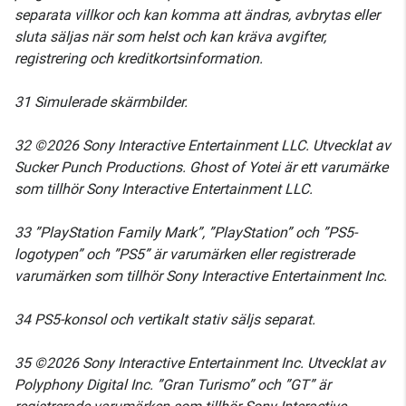
separata villkor och kan komma att ändras, avbrytas eller
sluta säljas när som helst och kan kräva avgifter,
registrering och kreditkortsinformation.
31 Simulerade skärmbilder.
32 ©2026 Sony Interactive Entertainment LLC. Utvecklat av
Sucker Punch Productions. Ghost of Yotei är ett varumärke
som tillhör Sony Interactive Entertainment LLC.
33 ”PlayStation Family Mark”, ”PlayStation” och ”PS5-
logotypen” och ”PS5” är varumärken eller registrerade
varumärken som tillhör Sony Interactive Entertainment Inc.
34 PS5-konsol och vertikalt stativ säljs separat.
35 ©2026 Sony Interactive Entertainment Inc. Utvecklat av
Polyphony Digital Inc. ”Gran Turismo” och ”GT” är