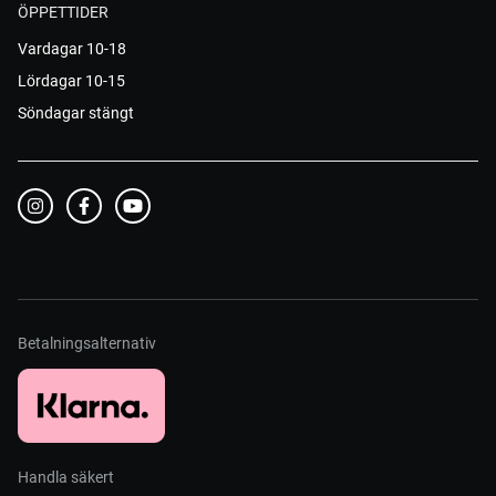
ÖPPETTIDER
Vardagar 10-18
Lördagar 10-15
Söndagar stängt
Betalningsalternativ
Handla säkert