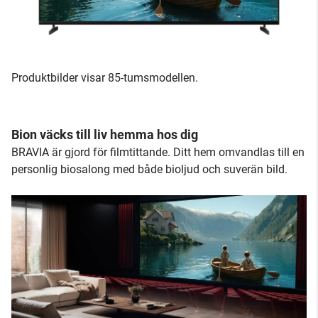
Produktbilder visar 85-tumsmodellen.
Bion väcks till liv hemma hos dig
BRAVIA är gjord för filmtittande. Ditt hem omvandlas till en
personlig biosalong med både bioljud och suverän bild.