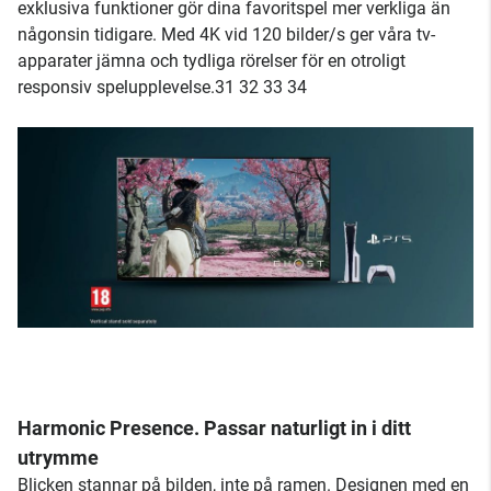
exklusiva funktioner gör dina favoritspel mer verkliga än
någonsin tidigare. Med 4K vid 120 bilder/s ger våra tv-
apparater jämna och tydliga rörelser för en otroligt
responsiv spelupplevelse.31 32 33 34
Harmonic Presence. Passar naturligt in i ditt
utrymme
Blicken stannar på bilden, inte på ramen. Designen med en