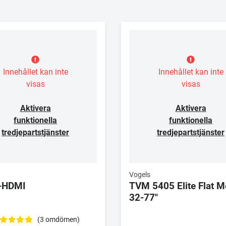
Innehållet kan inte
Innehållet kan inte
visas
visas
Aktivera
Aktivera
funktionella
funktionella
tredjepartstjänster
tredjepartstjänster
Vogels
-HDMI
TVM 5405 Elite Flat 
32-77"
(3 omdömen)