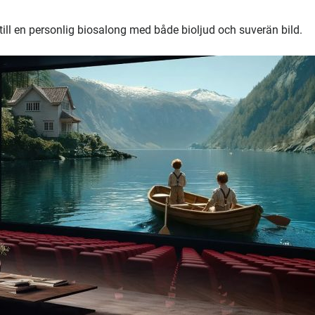
till en personlig biosalong med både bioljud och suverän bild.