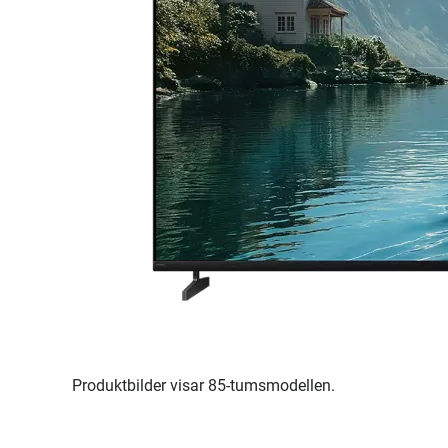
Produktbilder visar 85-tumsmodellen.