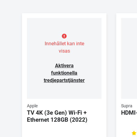
Innehållet kan inte
visas
Aktivera
funktionella
tredjepartstjänster
Apple
Supra
TV 4K (3e Gen) Wi-Fi +
HDMI
Ethernet 128GB (2022)