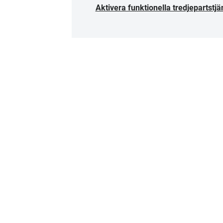
Aktivera funktionella tredjepartstjä