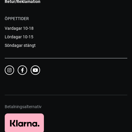
Retur/Reklamation
ÖPPETTIDER
Vardagar 10-18
Lördagar 10-15
Söndagar stängt
Betalningsalternativ