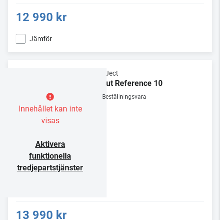
12 990 kr
Jämför
Pro-Ject
Debut Reference 10
Beställningsvara
Innehållet kan inte
visas
Aktivera
funktionella
tredjepartstjänster
13 990 kr