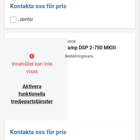
Kontakta oss för pris
Jämför
Sonance
Sonamp DSP 2-750 MKIII
Beställningsvara
Innehållet kan inte
visas
Aktivera
funktionella
tredjepartstjänster
Kontakta oss för pris