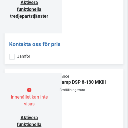
Aktivera
funktionella
tredjepartstjänster
Kontakta oss för pris
Jämför
Sonance
Sonamp DSP 8-130 MKIII
Beställningsvara
Innehållet kan inte
visas
Aktivera
funktionella