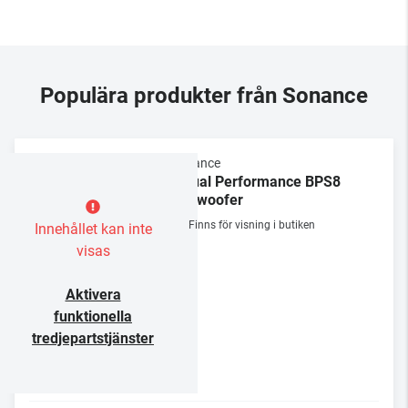
Populära produkter från Sonance
Sonance
Visual Performance BPS8
Subwoofer
Finns för visning i butiken
Innehållet kan inte
visas
Aktivera
funktionella
tredjepartstjänster