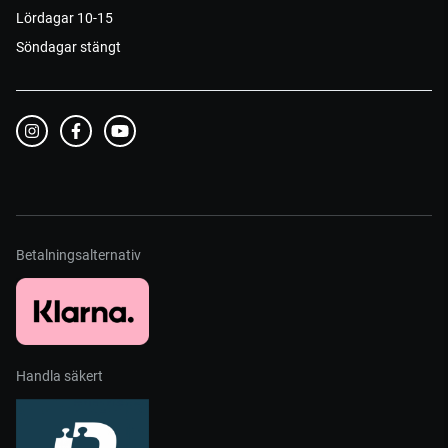
Lördagar 10-15
Söndagar stängt
Betalningsalternativ
Handla säkert