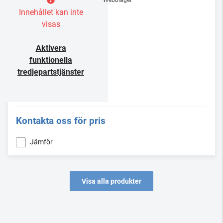
Webblager
Innehållet kan inte
visas
Aktivera
funktionella
tredjepartstjänster
Kontakta oss för pris
Jämför
Visa alla produkter