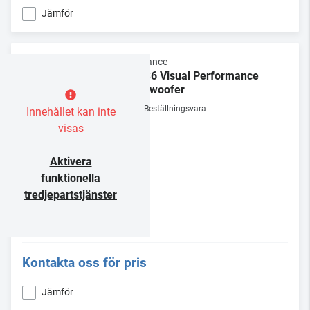
Jämför
Sonance
BPS6 Visual Performance
Subwoofer
Beställningsvara
Innehållet kan inte
visas
Aktivera
funktionella
tredjepartstjänster
Kontakta oss för pris
Jämför