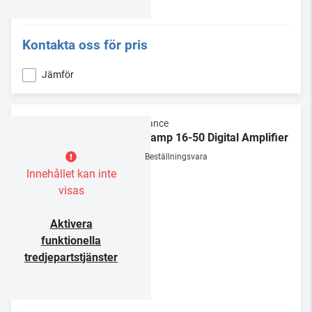
Kontakta oss för pris
Jämför
Sonance
Sonamp 16-50 Digital Amplifier
Beställningsvara
Innehållet kan inte
visas
Aktivera
funktionella
tredjepartstjänster