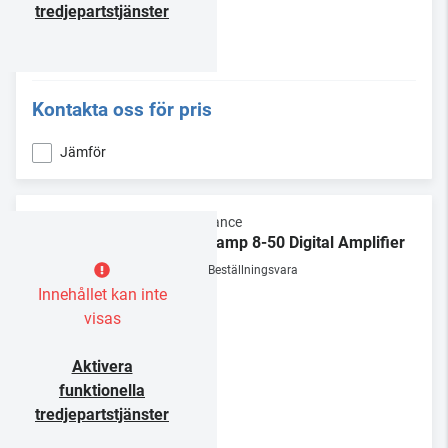
tredjepartstjänster
Kontakta oss för pris
Jämför
Sonance
Sonamp 8-50 Digital Amplifier
Beställningsvara
Innehållet kan inte
visas
Aktivera
funktionella
tredjepartstjänster