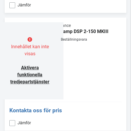
Jämför
Sonance
Sonamp DSP 2-150 MKIII
Beställningsvara
Innehållet kan inte
visas
Aktivera
funktionella
tredjepartstjänster
Kontakta oss för pris
Jämför