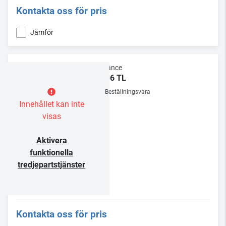
Kontakta oss för pris
Jämför
Sonance
BPS6 TL
Beställningsvara
Innehållet kan inte
visas
Aktivera
funktionella
tredjepartstjänster
Kontakta oss för pris