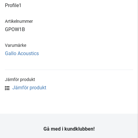
Profile1
Artikelnummer
GPOW1B
Varumärke
Gallo Acoustics
Jämför produkt
Jämför produkt
Gå med i kundklubben!