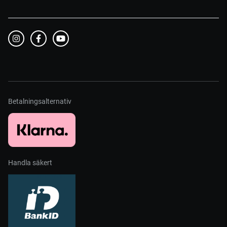
Betalningsalternativ
Handla säkert