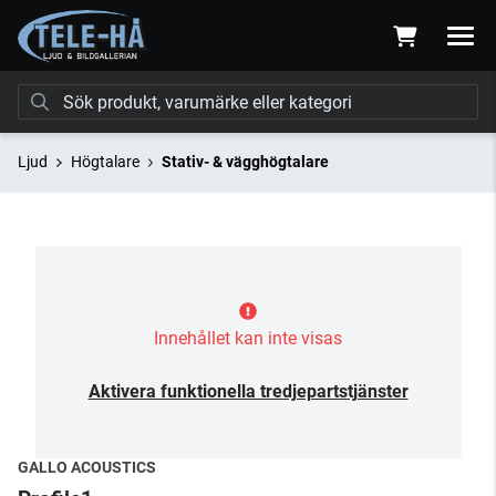
Ljud
Högtalare
Stativ- & vägghögtalare
Innehållet kan inte visas
Aktivera funktionella tredjepartstjänster
GALLO ACOUSTICS