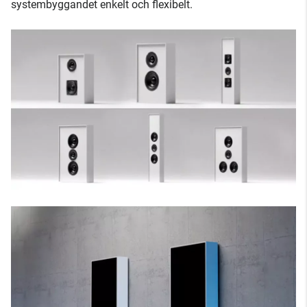
systembyggandet enkelt och flexibelt.