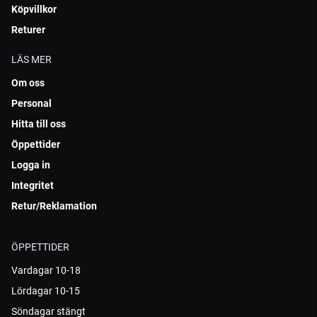
Köpvillkor
Returer
LÄS MER
Om oss
Personal
Hitta till oss
Öppettider
Logga in
Integritet
Retur/Reklamation
ÖPPETTIDER
Vardagar 10-18
Lördagar 10-15
Söndagar stängt