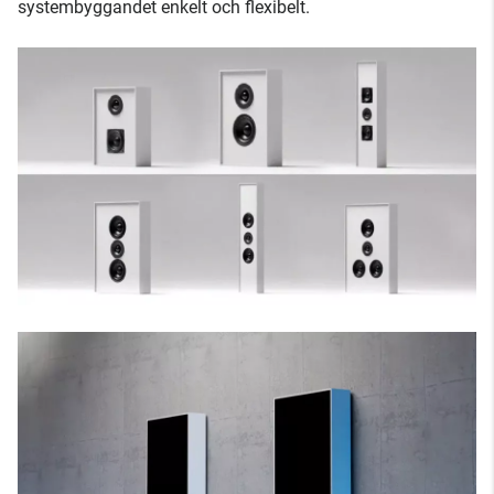
systembyggandet enkelt och flexibelt.