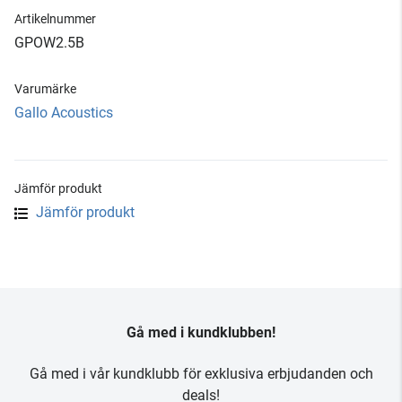
Artikelnummer
GPOW2.5B
Varumärke
Gallo Acoustics
Jämför produkt
Jämför produkt
Gå med i kundklubben!
Gå med i vår kundklubb för exklusiva erbjudanden och
deals!