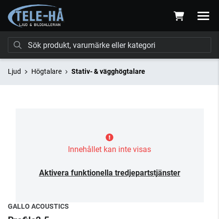
Ljud
Högtalare
Stativ- & vägghögtalare
Innehållet kan inte visas
Aktivera funktionella tredjepartstjänster
GALLO ACOUSTICS