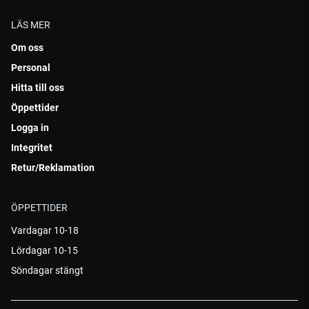
LÄS MER
Om oss
Personal
Hitta till oss
Öppettider
Logga in
Integritet
Retur/Reklamation
ÖPPETTIDER
Vardagar 10-18
Lördagar 10-15
Söndagar stängt