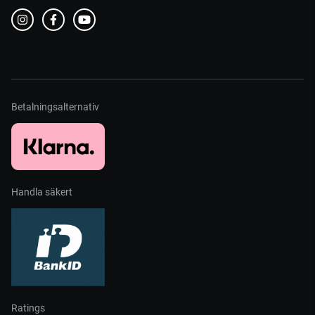
Betalningsalternativ
Handla säkert
Ratings