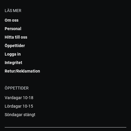
LÄS MER
Om oss
Personal
Hitta till oss
Öppettider
Logga in
Integritet
Retur/Reklamation
ÖPPETTIDER
Vardagar 10-18
Lördagar 10-15
Söndagar stängt