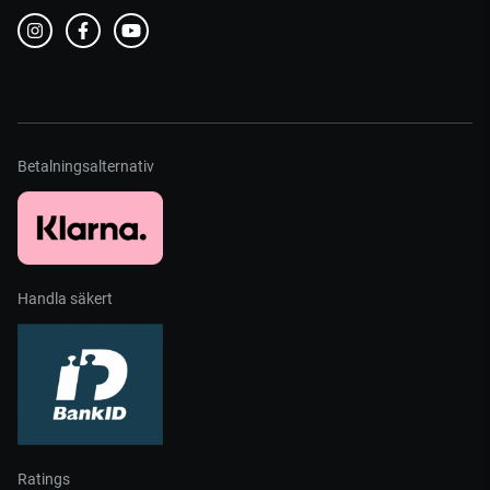
Betalningsalternativ
Handla säkert
Ratings