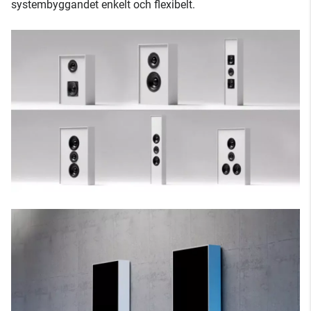
systembyggandet enkelt och flexibelt.