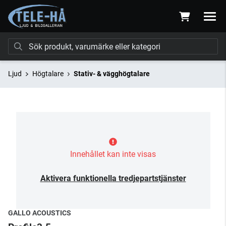
Ljud
Högtalare
Stativ- & vägghögtalare
Innehållet kan inte visas
Aktivera funktionella tredjepartstjänster
GALLO ACOUSTICS