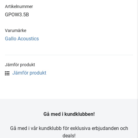
Artikelnummer
GPOW3.5B
Varumärke
Gallo Acoustics
Jämför produkt
Jämför produkt
Gå med i kundklubben!
Gå med i vår kundklubb för exklusiva erbjudanden och
deals!