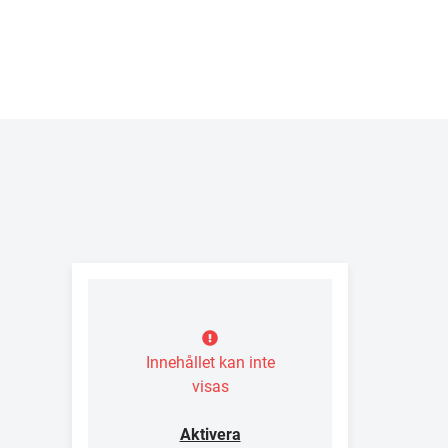
Innehållet kan inte
visas
Aktivera