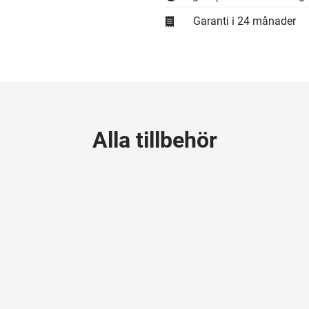
Garanti i 24 månader
Alla tillbehör