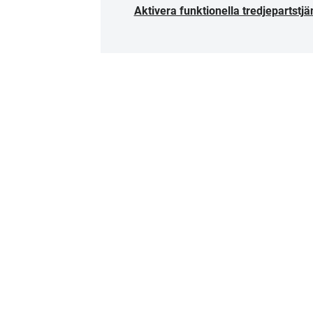
Aktivera funktionella tredjepartstjä