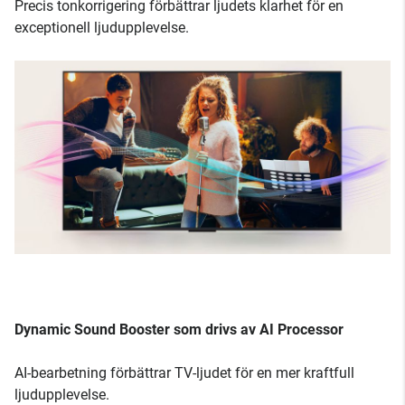
Precis tonkorrigering förbättrar ljudets klarhet för en
exceptionell ljudupplevelse.
Dynamic Sound Booster som drivs av AI Processor
AI-bearbetning förbättrar TV-ljudet för en mer kraftfull
ljudupplevelse.