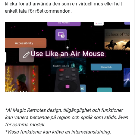
klicka för att använda den som en virtuell mus eller helt
enkelt tala för röstkommandon.
*AI Magic Remotes design, tillgänglighet och funktioner
kan variera beroende på region och språk som stöds, även
för samma modell.
*Vissa funktioner kan kräva en internetanslutning.