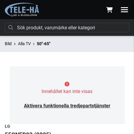
Bild
Alla TV
50"-65"
Innehållet kan inte visas
Aktivera funktionella tredjepartstjänster
LG