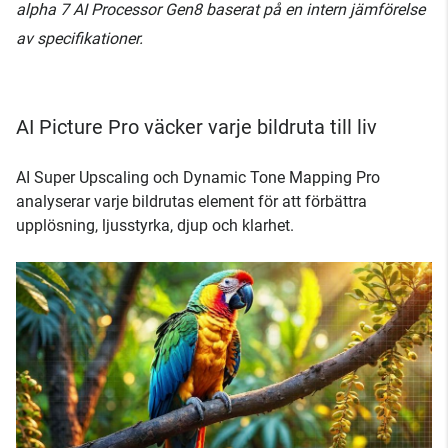
alpha 7 AI Processor Gen8 baserat på en intern jämförelse
av specifikationer.
AI Picture Pro väcker varje bildruta till liv
AI Super Upscaling och Dynamic Tone Mapping Pro
analyserar varje bildrutas element för att förbättra
upplösning, ljusstyrka, djup och klarhet.