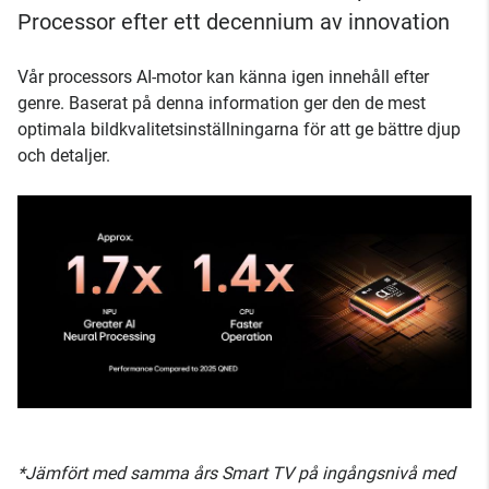
Processor efter ett decennium av innovation
Vår processors AI-motor kan känna igen innehåll efter
genre. Baserat på denna information ger den de mest
optimala bildkvalitetsinställningarna för att ge bättre djup
och detaljer.
*Jämfört med samma års Smart TV på ingångsnivå med