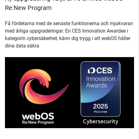
Re:New Program
Få fördelarna med de senaste funktionerna och mjukvaran
med årliga uppgraderingar. En CES Innovation Awardee i
kategorin cybersäkerhet, känn dig trygg i att webOS håller
dina data säkra.