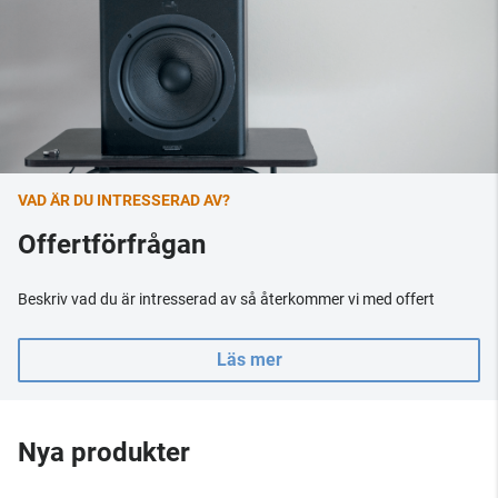
VAD ÄR DU INTRESSERAD AV?
Offertförfrågan
Beskriv vad du är intresserad av så återkommer vi med offert
Läs mer
Nya produkter