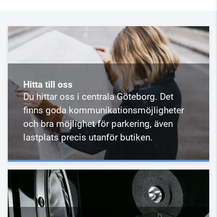
Hitta till oss
Du hittar oss i centrala Göteborg. Det
finns goda kommunikationsmöjligheter
och bra möjlighet för parkering, även
lastplats precis utanför butiken.