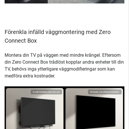
Förenkla infälld väggmontering med Zero
Connect Box
Montera din TV på väggen med mindre krångel. Eftersom
din Zero Connect Box trådlöst kopplar andra enheter till din
TV, behövs inga ytterligare väggmodifieringar som kan
medföra extra kostnader.