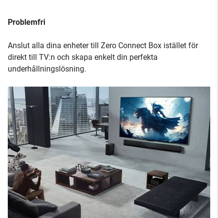
Problemfri
Anslut alla dina enheter till Zero Connect Box istället för
direkt till TV:n och skapa enkelt din perfekta
underhållningslösning.