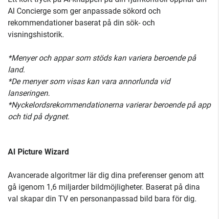
AI Concierge som ger anpassade sökord och
rekommendationer baserat på din sök- och
visningshistorik.
*Menyer och appar som stöds kan variera beroende på
land.
*De menyer som visas kan vara annorlunda vid
lanseringen.
*Nyckelordsrekommendationerna varierar beroende på app
och tid på dygnet.
AI Picture Wizard
Avancerade algoritmer lär dig dina preferenser genom att
gå igenom 1,6 miljarder bildmöjligheter. Baserat på dina
val skapar din TV en personanpassad bild bara för dig.