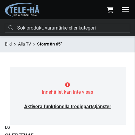
Bild
Alla TV
Större än 65"
Innehållet kan inte visas
Aktivera funktionella tredjepartstjänster
LG