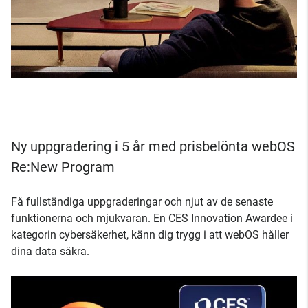
Ny uppgradering i 5 år med prisbelönta webOS
Re:New Program
Få fullständiga uppgraderingar och njut av de senaste
funktionerna och mjukvaran. En CES Innovation Awardee i
kategorin cybersäkerhet, känn dig trygg i att webOS håller
dina data säkra.