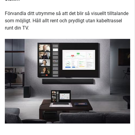
Förvandla ditt utrymme så att det blir så visuellt tilltalande
som möjligt. Håll allt rent och prydligt utan kabeltrassel
runt din TV.