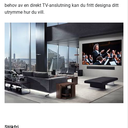
behov av en direkt TV-anslutning kan du fritt designa ditt
utrymme hur du vill.
Stökfri