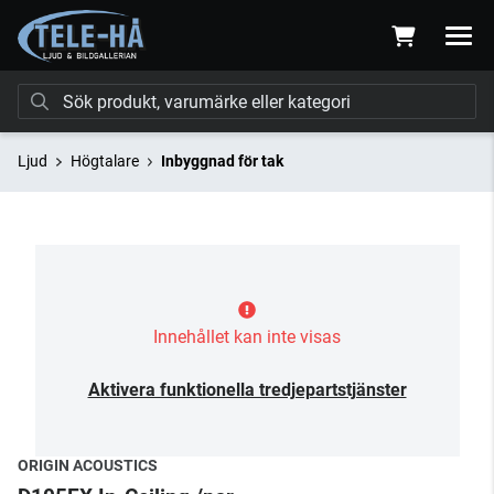
Ljud
Högtalare
Inbyggnad för tak
Innehållet kan inte visas
Aktivera funktionella tredjepartstjänster
ORIGIN ACOUSTICS