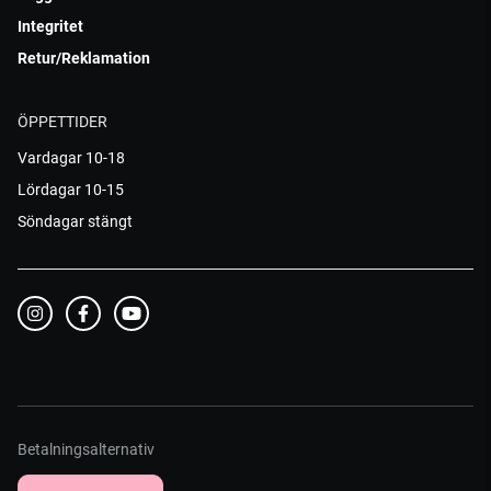
Integritet
Retur/Reklamation
ÖPPETTIDER
Vardagar 10-18
Lördagar 10-15
Söndagar stängt
Betalningsalternativ