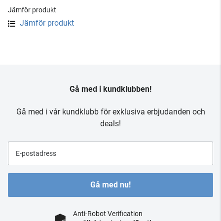
Jämför produkt
Jämför produkt
Gå med i kundklubben!
Gå med i vår kundklubb för exklusiva erbjudanden och
deals!
E-postadress
Gå med nu!
Anti-Robot Verification