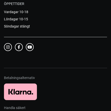
ÖPPETTIDER
Vardagar 10-18
Lördagar 10-15
Söndagar stängt
Betalningsalternativ
Handla säkert