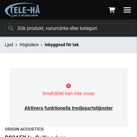
Ljud
Högtalare
Inbyggnad för tak
Innehållet kan inte visas
Aktivera funktionella tredjepartstjänster
ORIGIN ACOUSTICS