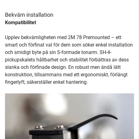
Bekväm installation
Kompatibilitet
Upplev bekvämligheten med 2M 78 Premounted – ett
smart och förfinat val för dem som söker enkel installation
och smidigt byte på sin S-formade tonarm. SH-4-
pickupskalets hållbarhet och stabilitet förbättras av dess
slanka och förfinade design. En robust men ändå lätt
konstruktion, tillsammans med ett ergonomiskt, förlängt
fingerlyft, säkerställer enkel hantering.