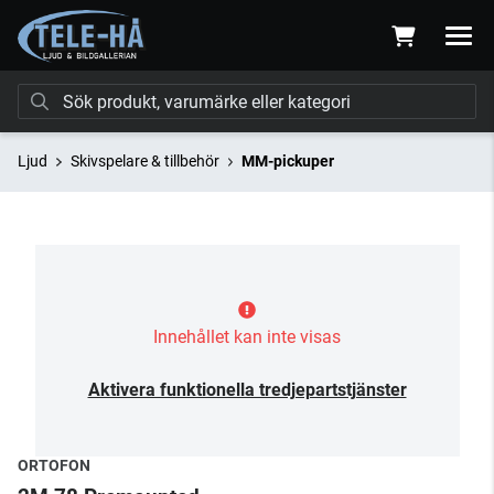
Ljud
Skivspelare & tillbehör
MM-pickuper
Innehållet kan inte visas
Aktivera funktionella tredjepartstjänster
ORTOFON