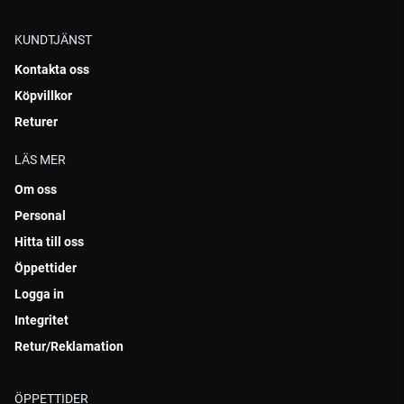
KUNDTJÄNST
Kontakta oss
Köpvillkor
Returer
LÄS MER
Om oss
Personal
Hitta till oss
Öppettider
Logga in
Integritet
Retur/Reklamation
ÖPPETTIDER