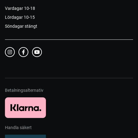
Vardagar 10-18
Lördagar 10-15
Söndagar stängt
Betalningsalternativ
Handla säkert