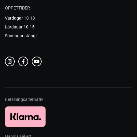
ÖPPETTIDER
Vardagar 10-18
Lördagar 10-15
Söndagar stängt
Betalningsalternativ
Handla säkert