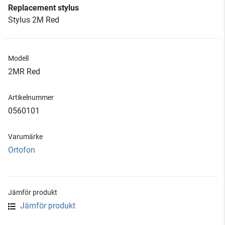
Replacement stylus
Stylus 2M Red
Modell
2MR Red
Artikelnummer
0560101
Varumärke
Ortofon
Jämför produkt
Jämför produkt