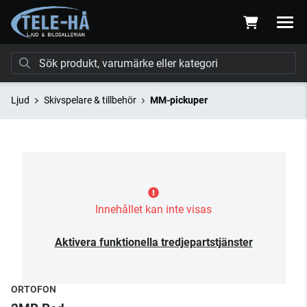
Ljud
Skivspelare & tillbehör
MM-pickuper
Innehållet kan inte visas
Aktivera funktionella tredjepartstjänster
ORTOFON