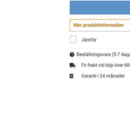
Mer produktinformation
Jämför
Beställningsvara
(5-7 daga
Fri frakt vid köp över 6
Garanti i 24 månader