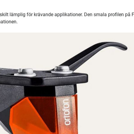
ilt lämplig för krävande applikationer. Den smala profilen på 
ationen.