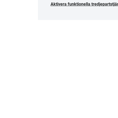
Aktivera funktionella tredjepartstjä