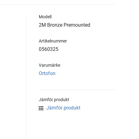
Modell
2M Bronze Premounted
Artikelnummer
0560325
Varumärke
Ortofon
Jämför produkt
Jämför produkt