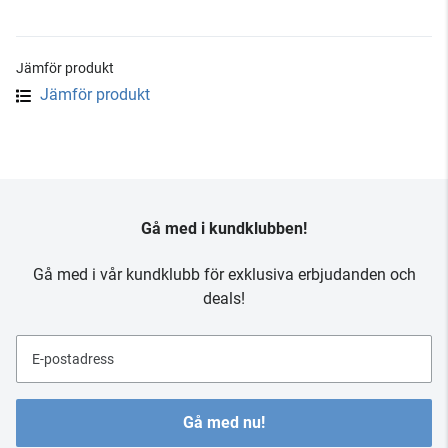
Jämför produkt
Jämför produkt
Gå med i kundklubben!
Gå med i vår kundklubb för exklusiva erbjudanden och
deals!
E-postadress
Gå med nu!