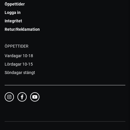
Öppettider
Logga in
Integritet
Retur/Reklamation
ÖPPETTIDER
Vardagar 10-18
Lördagar 10-15
Söndagar stängt