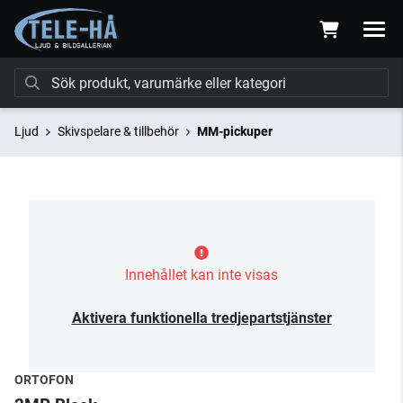
Ljud
Skivspelare & tillbehör
MM-pickuper
Innehållet kan inte visas
Aktivera funktionella tredjepartstjänster
ORTOFON