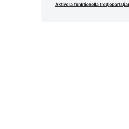
Aktivera funktionella tredjepartstjä