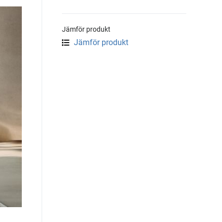
Jämför produkt
Jämför produkt