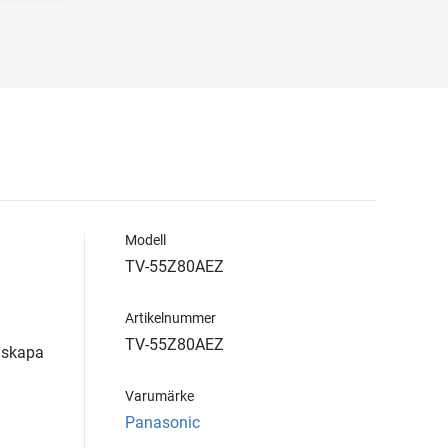
Modell
TV-55Z80AEZ
Artikelnummer
TV-55Z80AEZ
 skapa
Varumärke
Panasonic