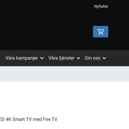
Nyheter
Våra kampanjer
Våra tjänster
Om oss
ED 4K Smart TV med Fire TV