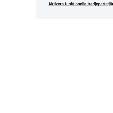
Aktivera funktionella tredjepartstjä