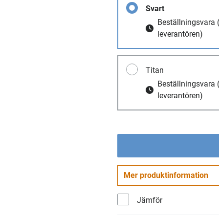
Svart
Beställningsvara
leverantören)
Titan
Beställningsvara
leverantören)
Mer produktinformation
Jämför