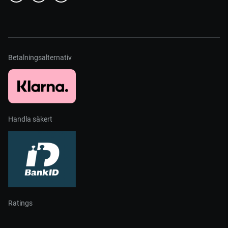
Betalningsalternativ
Handla säkert
Ratings