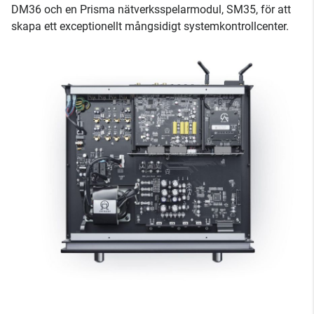
DM36 och en Prisma nätverksspelarmodul, SM35, för att
skapa ett exceptionellt mångsidigt systemkontrollcenter.