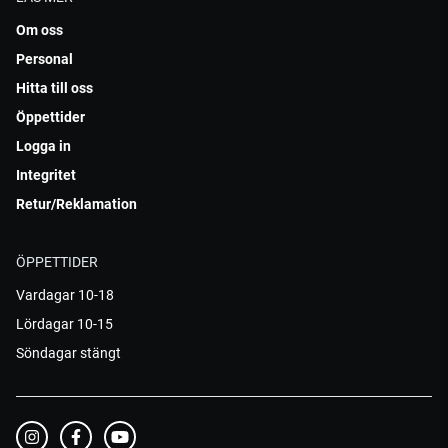
Om oss
Personal
Hitta till oss
Öppettider
Logga in
Integritet
Retur/Reklamation
ÖPPETTIDER
Vardagar 10-18
Lördagar 10-15
Söndagar stängt