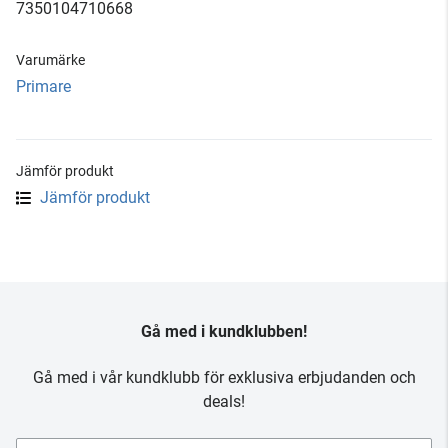
7350104710668
Varumärke
Primare
Jämför produkt
Jämför produkt
Gå med i kundklubben!
Gå med i vår kundklubb för exklusiva erbjudanden och
deals!