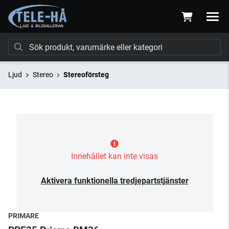
Ljud
Stereo
Stereoförsteg
Innehållet kan inte visas
Aktivera funktionella tredjepartstjänster
PRIMARE