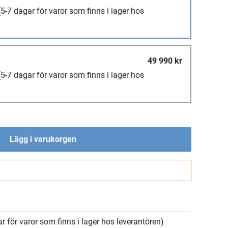
(5-7 dagar för varor som finns i lager hos
49 990 kr
(5-7 dagar för varor som finns i lager hos
Lägg i varukorgen
Gå till kassan
r för varor som finns i lager hos leverantören)