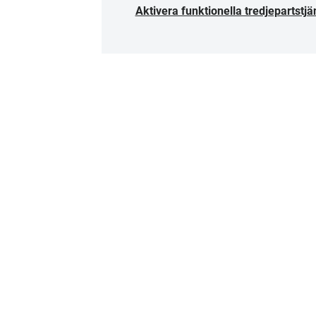
Aktivera funktionella tredjepartstjä