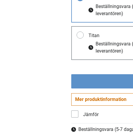
Beställningsvara
leverantören)
Titan
Beställningsvara
leverantören)
Mer produktinformation
Jämför
Beställningsvara
(5-7 daga