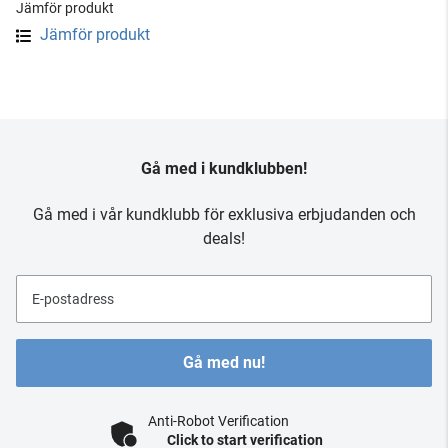
Jämför produkt
Jämför produkt
Gå med i kundklubben!
Gå med i vår kundklubb för exklusiva erbjudanden och
deals!
E-postadress
Gå med nu!
Anti-Robot Verification
Click to start verification