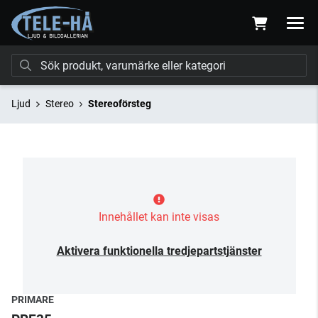
Ljud
Stereo
Stereoförsteg
Innehållet kan inte visas
Aktivera funktionella tredjepartstjänster
PRIMARE