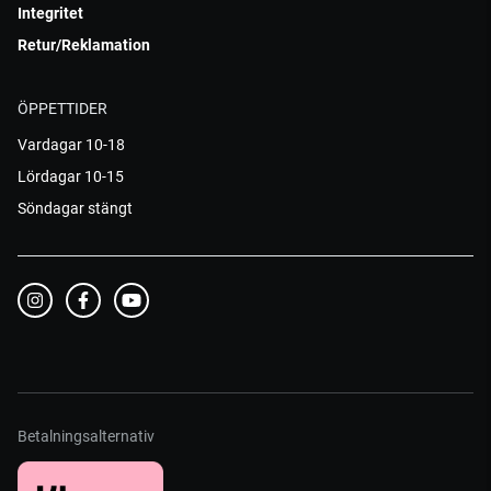
Integritet
Retur/Reklamation
ÖPPETTIDER
Vardagar 10-18
Lördagar 10-15
Söndagar stängt
Betalningsalternativ