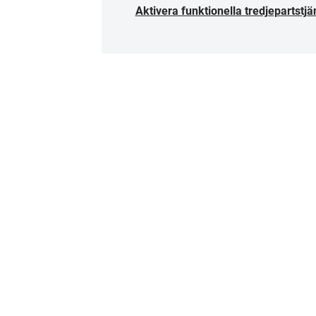
Aktivera funktionella tredjepartstjä