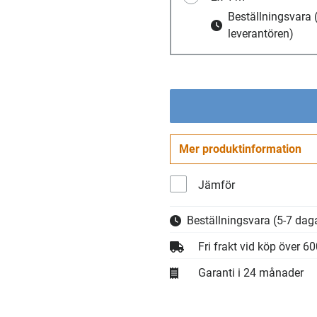
Beställningsvara
leverantören)
Mer produktinformation
Jämför
Beställningsvara
(5-7 daga
Fri frakt vid köp över 6
Garanti i 24 månader