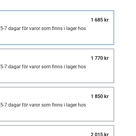
1 685 kr
(5-7 dagar för varor som finns i lager hos
1 770 kr
(5-7 dagar för varor som finns i lager hos
1 850 kr
(5-7 dagar för varor som finns i lager hos
2 015 kr