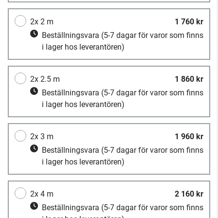
2x 2 m
1 760 kr
Beställningsvara
(5-7 dagar för varor som finns
i lager hos leverantören)
2x 2.5 m
1 860 kr
Beställningsvara
(5-7 dagar för varor som finns
i lager hos leverantören)
2x 3 m
1 960 kr
Beställningsvara
(5-7 dagar för varor som finns
i lager hos leverantören)
2x 4 m
2 160 kr
Beställningsvara
(5-7 dagar för varor som finns