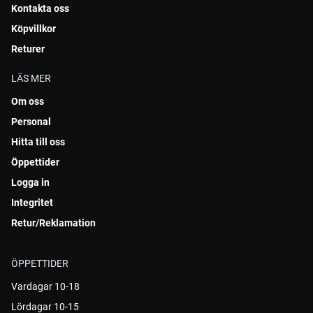
Kontakta oss
Köpvillkor
Returer
LÄS MER
Om oss
Personal
Hitta till oss
Öppettider
Logga in
Integritet
Retur/Reklamation
ÖPPETTIDER
Vardagar 10-18
Lördagar 10-15