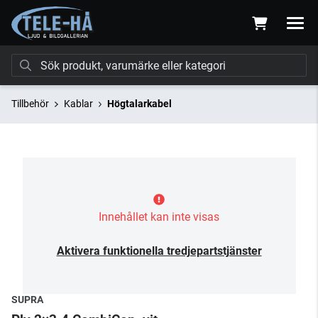
Tillbehör
Kablar
Högtalarkabel
Innehållet kan inte visas
Aktivera funktionella tredjepartstjänster
SUPRA