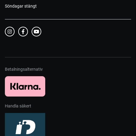
Söndagar stängt
Betalningsalternativ
Handla säkert