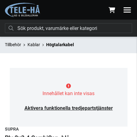
Tillbehör
Kablar
Högtalarkabel
Innehållet kan inte visas
Aktivera funktionella tredjepartstjänster
SUPRA