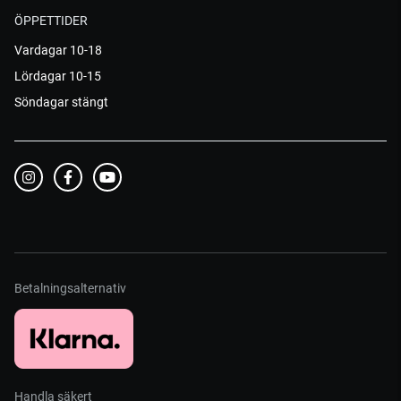
ÖPPETTIDER
Vardagar 10-18
Lördagar 10-15
Söndagar stängt
Betalningsalternativ
Handla säkert