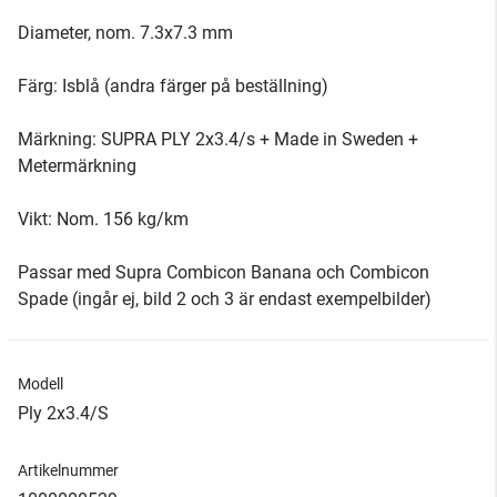
Diameter, nom. 7.3x7.3 mm
Färg: Isblå (andra färger på beställning)
Märkning: SUPRA PLY 2x3.4/s + Made in Sweden +
Metermärkning
Vikt: Nom. 156 kg/km
Passar med Supra Combicon Banana och Combicon
Spade (ingår ej, bild 2 och 3 är endast exempelbilder)
Modell
Ply 2x3.4/S
Artikelnummer