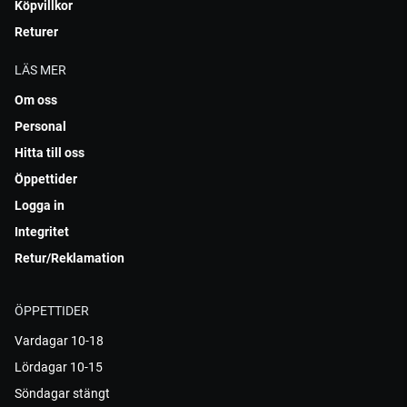
Köpvillkor
Returer
LÄS MER
Om oss
Personal
Hitta till oss
Öppettider
Logga in
Integritet
Retur/Reklamation
ÖPPETTIDER
Vardagar 10-18
Lördagar 10-15
Söndagar stängt