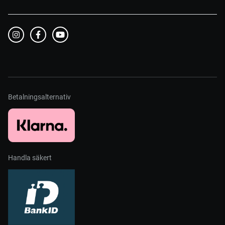
Betalningsalternativ
Handla säkert