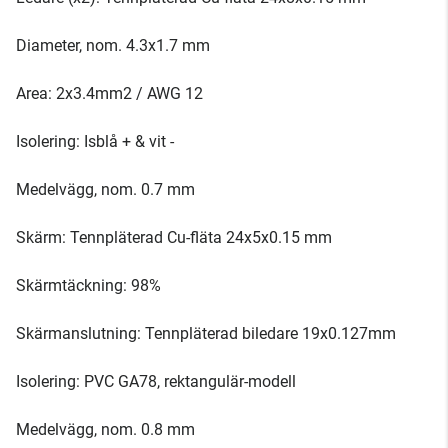
Diameter, nom. 4.3x1.7 mm
Area: 2x3.4mm2 / AWG 12
Isolering: Isblå + & vit -
Medelvägg, nom. 0.7 mm
Skärm: Tennpläterad Cu-fläta 24x5x0.15 mm
Skärmtäckning: 98%
Skärmanslutning: Tennpläterad biledare 19x0.127mm
Isolering: PVC GA78, rektangulär-modell
Medelvägg, nom. 0.8 mm