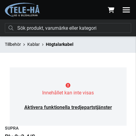
Tillbehör
Kablar
Högtalarkabel
Innehållet kan inte visas
Aktivera funktionella tredjepartstjänster
SUPRA