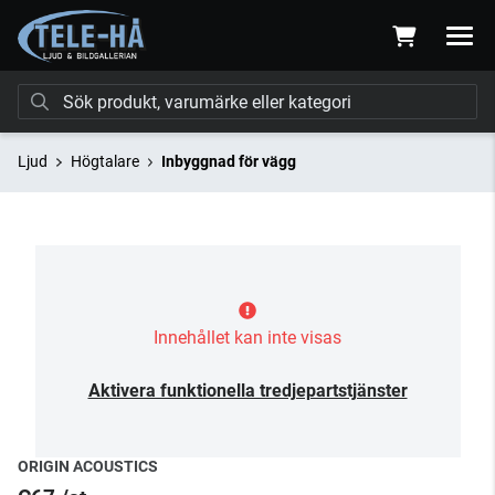
Ljud
Högtalare
Inbyggnad för vägg
Innehållet kan inte visas
Aktivera funktionella tredjepartstjänster
ORIGIN ACOUSTICS