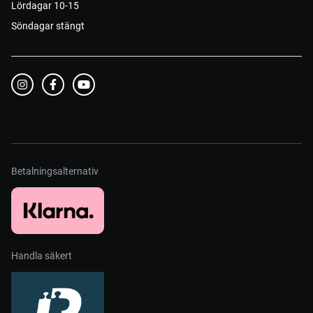
Lördagar 10-15
Söndagar stängt
Betalningsalternativ
Handla säkert