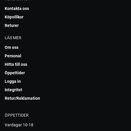
Kontakta oss
Köpvillkor
Returer
LÄS MER
Om oss
Personal
Hitta till oss
Öppettider
Logga in
Integritet
Retur/Reklamation
ÖPPETTIDER
Vardagar 10-18