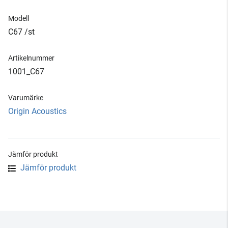
Modell
C67 /st
Artikelnummer
1001_C67
Varumärke
Origin Acoustics
Jämför produkt
Jämför produkt