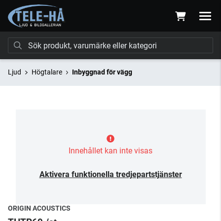
Ljud
Högtalare
Inbyggnad för vägg
Innehållet kan inte visas
Aktivera funktionella tredjepartstjänster
ORIGIN ACOUSTICS