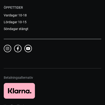
ÖPPETTIDER
Vardagar 10-18
Lördagar 10-15
Söndagar stängt
Betalningsalternativ