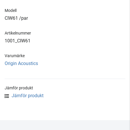
Modell
CIW61 /par
Artikelnummer
1001_CIW61
Varumärke
Origin Acoustics
Jämför produkt
Jämför produkt