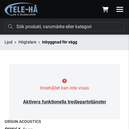
Ljud
Högtalare
Inbyggnad för vägg
Innehållet kan inte visas
Aktivera funktionella tredjepartstjänster
ORIGIN ACOUSTICS