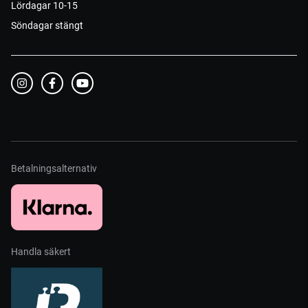
Lördagar 10-15
Söndagar stängt
Betalningsalternativ
Handla säkert