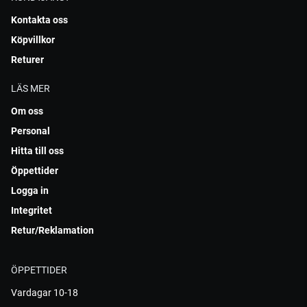
Kontakta oss
Köpvillkor
Returer
LÄS MER
Om oss
Personal
Hitta till oss
Öppettider
Logga in
Integritet
Retur/Reklamation
ÖPPETTIDER
Vardagar 10-18