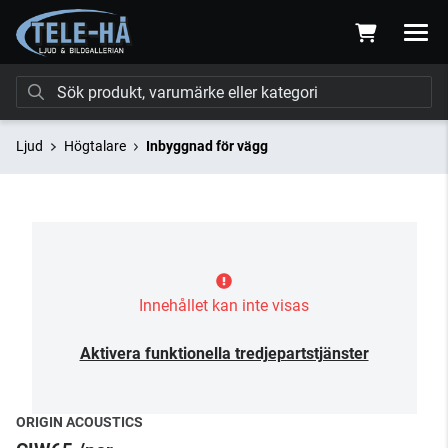
Ljud
Högtalare
Inbyggnad för vägg
Innehållet kan inte visas
Aktivera funktionella tredjepartstjänster
ORIGIN ACOUSTICS