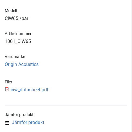
Modell
CIW65 /par
Artikelnummer
1001_CIW65
Varumärke
Origin Acoustics
Filer
ciw_datasheet.pdf
Jämför produkt
Jämför produkt