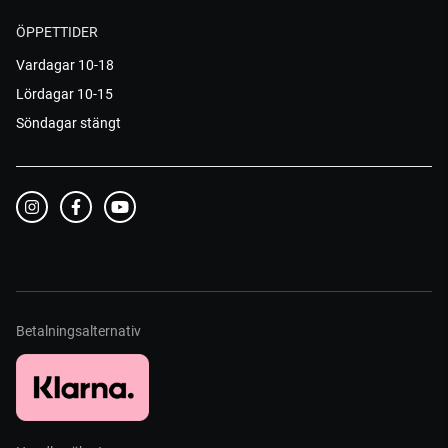
ÖPPETTIDER
Vardagar 10-18
Lördagar 10-15
Söndagar stängt
Betalningsalternativ