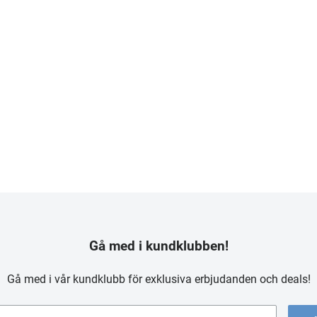
Gå med i kundklubben!
Gå med i vår kundklubb för exklusiva erbjudanden och deals!