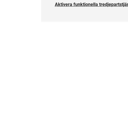
Aktivera funktionella tredjepartstjä