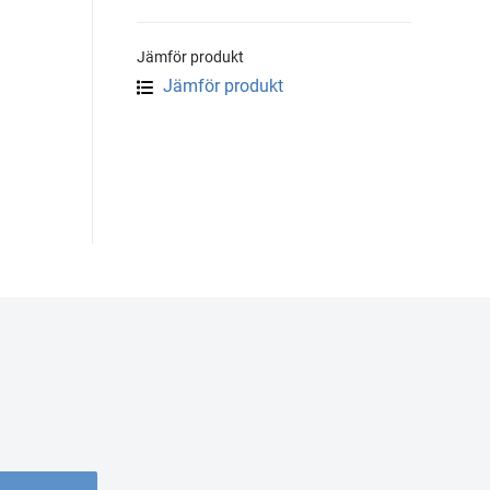
Jämför produkt
Jämför produkt