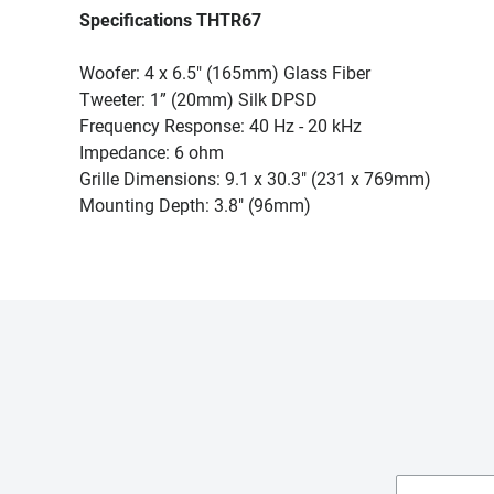
Specifications THTR67
Woofer: 4 x 6.5" (165mm) Glass Fiber
Tweeter: 1” (20mm) Silk DPSD
Frequency Response: 40 Hz - 20 kHz
Impedance: 6 ohm
Grille Dimensions: 9.1 x 30.3" (231 x 769mm)
Mounting Depth: 3.8" (96mm)