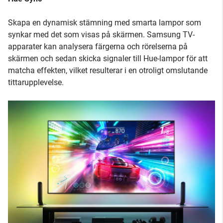
Skapa en dynamisk stämning med smarta lampor som
synkar med det som visas på skärmen. Samsung TV-
apparater kan analysera färgerna och rörelserna på
skärmen och sedan skicka signaler till Hue-lampor för att
matcha effekten, vilket resulterar i en otroligt omslutande
tittarupplevelse.