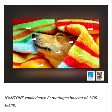
*PANTONE-valideringen är mottagen baserat på HDR-
skärm.