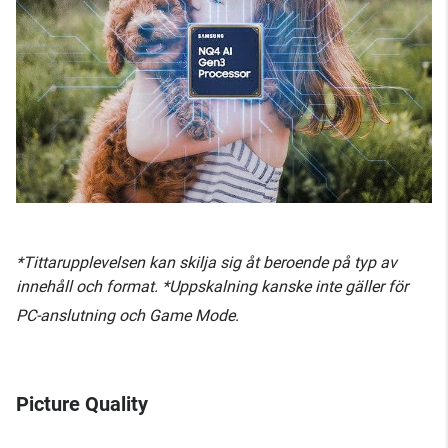
*Tittarupplevelsen kan skilja sig åt beroende på typ av
innehåll och format. *Uppskalning kanske inte gäller för
PC-anslutning och Game Mode.
Picture Quality