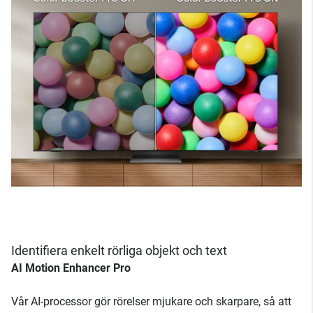
Identifiera enkelt rörliga objekt och text
AI Motion Enhancer Pro
Vår AI-processor gör rörelser mjukare och skarpare, så att