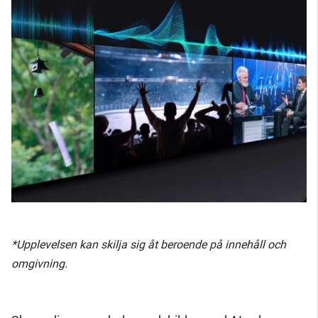
*Upplevelsen kan skilja sig åt beroende på innehåll och
omgivning.