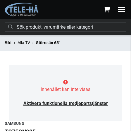
Bild
Alla TV
Större än 65"
Innehållet kan inte visas
Aktivera funktionella tredjepartstjänster
SAMSUNG