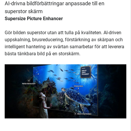
AI-drivna bildförbättringar anpassade till en
superstor skärm
Supersize Picture Enhancer
Gör bilden superstor utan att tulla på kvaliteten. AI-driven
uppskalning, brusreducering, förstärkning av skärpan och
intelligent hantering av svärtan samarbetar för att leverera
bästa tänkbara bild på en storskärm.