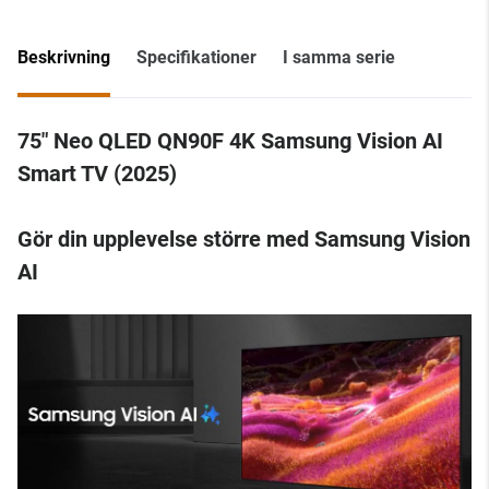
Beskrivning
Specifikationer
I samma serie
75" Neo QLED QN90F 4K Samsung Vision AI
Smart TV (2025)
Gör din upplevelse större med Samsung Vision
AI