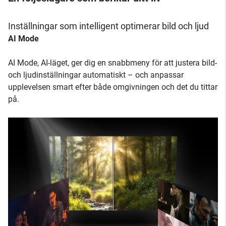
Inställningar som intelligent optimerar bild och ljud
AI Mode
AI Mode, AI-läget, ger dig en snabbmeny för att justera bild-
och ljudinställningar automatiskt – och anpassar
upplevelsen smart efter både omgivningen och det du tittar
på.