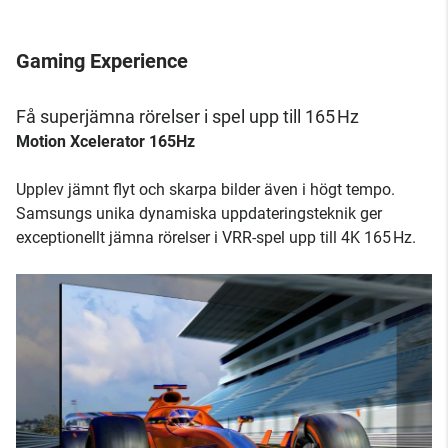
Gaming Experience
Få superjämna rörelser i spel upp till 165 Hz
Motion Xcelerator 165Hz
Upplev jämnt flyt och skarpa bilder även i högt tempo.
Samsungs unika dynamiska uppdateringsteknik ger
exceptionellt jämna rörelser i VRR-spel upp till 4K 165 Hz.