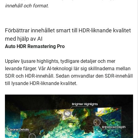
innehåll och format.
Förbättrar innehållet smart till HDR-liknande kvalitet
med hjälp av AI
Auto HDR Remastering Pro
Upplev ljusare highlights, tydligare detaljer och mer
levande färger. Vår AI-teknologi lär sig skillnaderna mellan
SDR och HDR-innehåll. Sedan omvandlar den SDR-innehåll
till lysande HDR-liknande kvalitet.