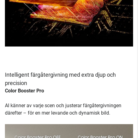
Intelligent färgåtergivning med extra djup och
precision
Color Booster Pro
AI känner av varje scen och justerar färgåtergivningen
därefter – för en mer levande och dynamisk bild.