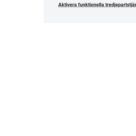
Aktivera funktionella tredjepartstjä