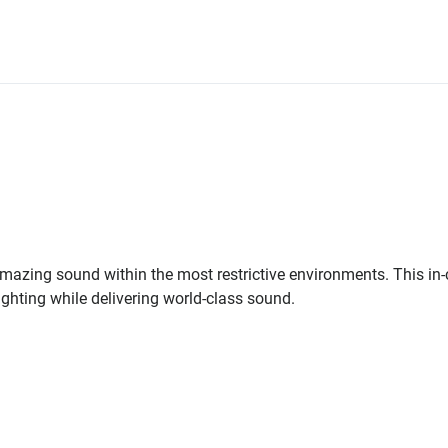
azing sound within the most restrictive environments. This in-
ghting while delivering world-class sound.