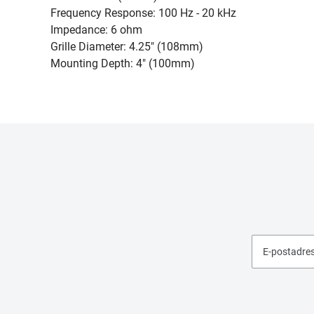
Frequency Response: 100 Hz - 20 kHz
Impedance: 6 ohm
Grille Diameter: 4.25" (108mm)
Mounting Depth: 4" (100mm)
E-postadre