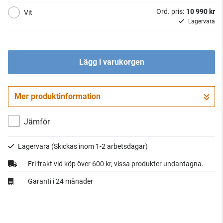
Ord. pris:
10 990 kr
Vit
Lagervara
Lägg i varukorgen
Mer produktinformation
Jämför
Lagervara
(Skickas inom 1-2 arbetsdagar)
Fri frakt vid köp över 600 kr, vissa produkter undantagna.
Garanti i 24 månader