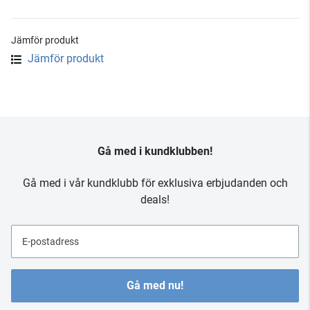
Jämför produkt
Jämför produkt
Gå med i kundklubben!
Gå med i vår kundklubb för exklusiva erbjudanden och
deals!
E-postadress
Gå med nu!