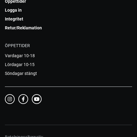
Öppettider
Logga in
Integritet
Retur/Reklamation
ÖPPETTIDER
Vardagar 10-18
Lördagar 10-15
Söndagar stängt