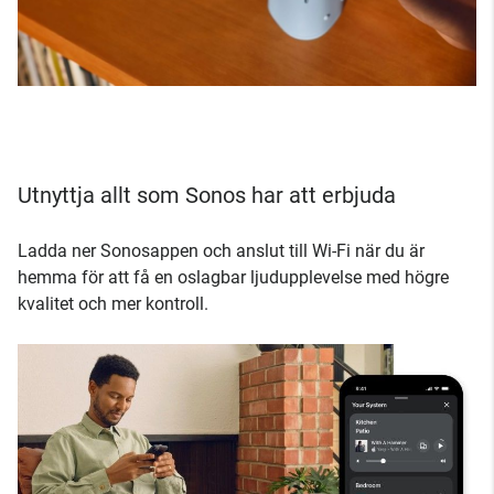
Utnyttja allt som Sonos har att erbjuda
Ladda ner Sonosappen och anslut till Wi-Fi när du är
hemma för att få en oslagbar ljudupplevelse med högre
kvalitet och mer kontroll.