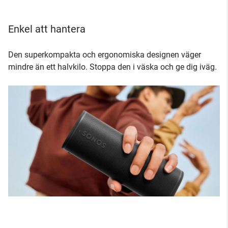
Enkel att hantera
Den superkompakta och ergonomiska designen väger
mindre än ett halvkilo. Stoppa den i väska och ge dig iväg.