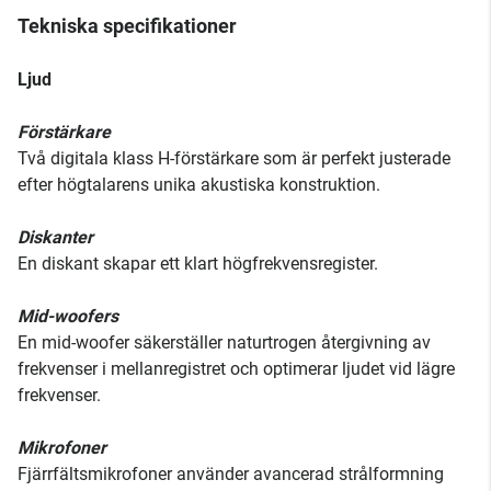
Tekniska specifikationer
Ljud
Förstärkare
Två digitala klass H-förstärkare som är perfekt justerade
efter högtalarens unika akustiska konstruktion.
Diskanter
En diskant skapar ett klart högfrekvensregister.
Mid-woofers
En mid-woofer säkerställer naturtrogen återgivning av
frekvenser i mellanregistret och optimerar ljudet vid lägre
frekvenser.
Mikrofoner
Fjärrfältsmikrofoner använder avancerad strålformning