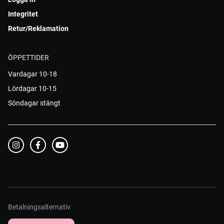
Integritet
Retur/Reklamation
ÖPPETTIDER
Vardagar 10-18
Lördagar 10-15
Söndagar stängt
Betalningsalternativ