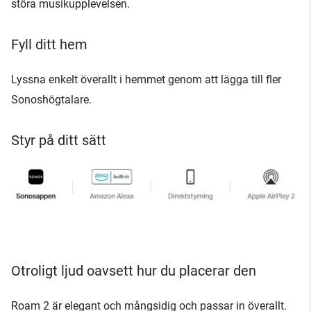
störa musikupplevelsen.
Fyll ditt hem
Lyssna enkelt överallt i hemmet genom att lägga till fler
Sonoshögtalare.
Styr på ditt sätt
Otroligt ljud oavsett hur du placerar den
Roam 2 är elegant och mångsidig och passar in överallt.