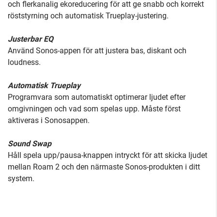
och flerkanalig ekoreducering för att ge snabb och korrekt
röststyrning och automatisk Trueplay-justering.
Justerbar EQ
Använd Sonos-appen för att justera bas, diskant och
loudness.
Automatisk Trueplay
Programvara som automatiskt optimerar ljudet efter
omgivningen och vad som spelas upp. Måste först
aktiveras i Sonosappen.
Sound Swap
Håll spela upp/pausa-knappen intryckt för att skicka ljudet
mellan Roam 2 och den närmaste Sonos-produkten i ditt
system.