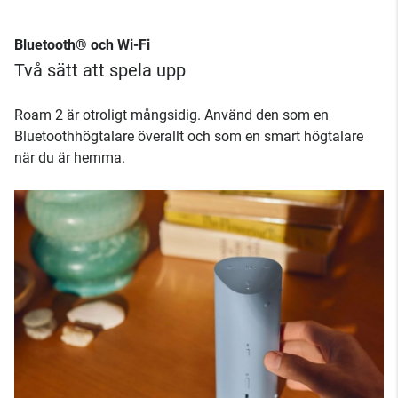
Bluetooth® och Wi-Fi
Två sätt att spela upp
Roam 2 är otroligt mångsidig. Använd den som en
Bluetoothhögtalare överallt och som en smart högtalare
när du är hemma.