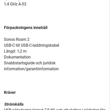
1,4 GHz A-53
Förpackningens innehåll
Sonos Roam 2
USB-C till USB-C-laddningskabel
Längd: 1,2 m
Dokumentation
Snabbstartsguide och juridisk
information/garantiinformation
Kräver
Strömkälla