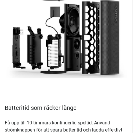
Batteritid som räcker länge
Få upp till 10 timmars kontinuerlig speltid. Använd
strömknappen för att spara batteritid och ladda effektivt