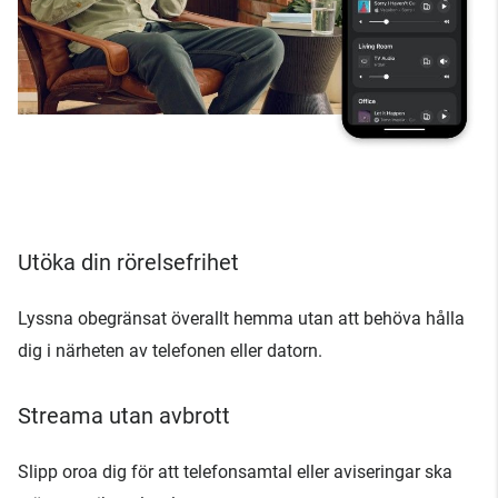
Utöka din rörelsefrihet
Lyssna obegränsat överallt hemma utan att behöva hålla
dig i närheten av telefonen eller datorn.
Streama utan avbrott
Slipp oroa dig för att telefonsamtal eller aviseringar ska