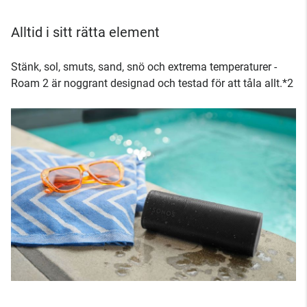
Alltid i sitt rätta element
Stänk, sol, smuts, sand, snö och extrema temperaturer -
Roam 2 är noggrant designad och testad för att tåla allt.*2