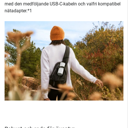
med den medföljande USB-C-kabeln och valfri kompatibel
nätadapter.*1