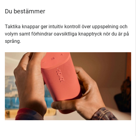
Du bestämmer
Taktika knappar ger intuitiv kontroll över uppspelning och
volym samt förhindrar oavsiktliga knapptryck nör du är på
språng.