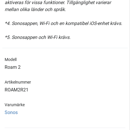
aktiveras för vissa funktioner. Tillgänglighet varierar
mellan olika länder och språk.
*4. Sonosappen, Wi-Fi och en kompatibel iOS-enhet krävs.
*5. Sonosappen och Wi-Fi krävs.
Modell
Roam 2
Artikelnummer
ROAM2R21
Varumärke
Sonos