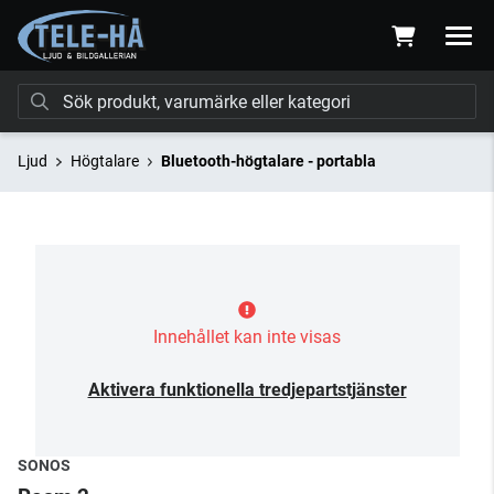
Ljud
Högtalare
Bluetooth-högtalare - portabla
Innehållet kan inte visas
Aktivera funktionella tredjepartstjänster
SONOS