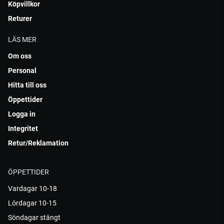
Köpvillkor
Returer
LÄS MER
Om oss
Personal
Hitta till oss
Öppettider
Logga in
Integritet
Retur/Reklamation
ÖPPETTIDER
Vardagar 10-18
Lördagar 10-15
Söndagar stängt