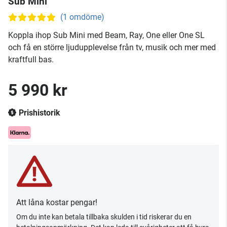
Sub Mini
(1 omdöme)
Koppla ihop Sub Mini med Beam, Ray, One eller One SL
och få en större ljudupplevelse från tv, musik och mer med
kraftfull bas.
5 990 kr
Prishistorik
Att låna kostar pengar!
Om du inte kan betala tillbaka skulden i tid riskerar du en