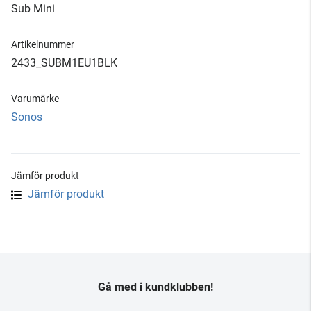
Sub Mini
Artikelnummer
2433_SUBM1EU1BLK
Varumärke
Sonos
Jämför produkt
Jämför produkt
Gå med i kundklubben!