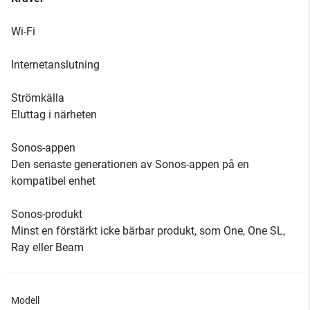
Wi-Fi
Internetanslutning
Strömkälla
Eluttag i närheten
Sonos-appen
Den senaste generationen av Sonos-appen på en
kompatibel enhet
Sonos-produkt
Minst en förstärkt icke bärbar produkt, som One, One SL,
Ray eller Beam
Modell