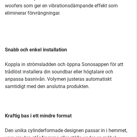
woofers som ger en vibrationsdämpande effekt som
eliminerar förvrängningar.
Snabb och enkel installation
Koppla in strömsladden och öppna Sonosappen för att
trådlöst installera din soundbar eller högtalare och
anpassa basnivån. Volymen justeras automatiskt
samtidigt med den anslutna produkten.
Kraftig bas i ett mindre format
Den unika cylinderformade designen passar in i hemmet,