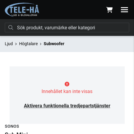
Ljud
Högtalare
Subwoofer
Innehållet kan inte visas
Aktivera funktionella tredjepartstjänster
SONOS