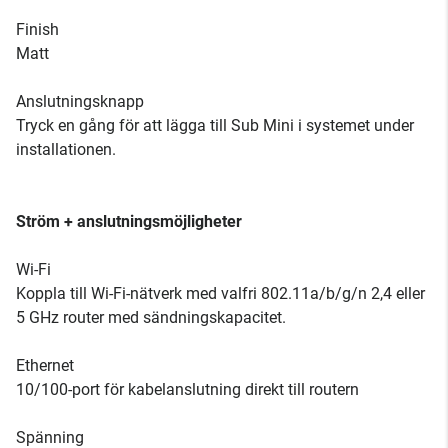
Finish
Matt
Anslutningsknapp
Tryck en gång för att lägga till Sub Mini i systemet under
installationen.
Ström + anslutningsmöjligheter
Wi-Fi
Koppla till Wi-Fi-nätverk med valfri 802.11a/b/g/n 2,4 eller
5 GHz router med sändningskapacitet.
Ethernet
10/100-port för kabelanslutning direkt till routern
Spänning