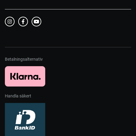
Betalningsalternativ
Handla säkert