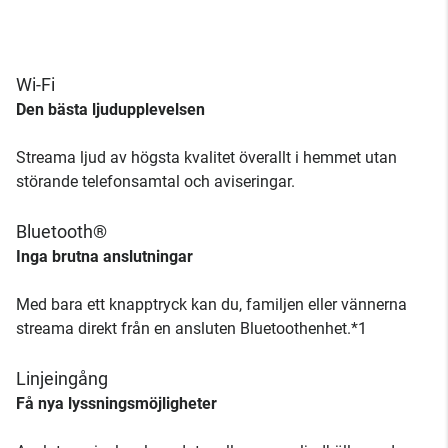
Wi-Fi
Den bästa ljudupplevelsen
Streama ljud av högsta kvalitet överallt i hemmet utan
störande telefonsamtal och aviseringar.
Bluetooth®
Inga brutna anslutningar
Med bara ett knapptryck kan du, familjen eller vännerna
streama direkt från en ansluten Bluetoothenhet.*1
Linjeingång
Få nya lyssningsmöjligheter