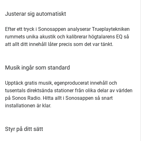
Justerar sig automatiskt
Efter ett tryck i Sonosappen analyserar Trueplaytekniken
rummets unika akustik och kalibrerar högtalarens EQ så
att allt ditt innehåll låter precis som det var tänkt.
Musik ingår som standard
Upptäck gratis musik, egenproducerat innehåll och
tusentals direktsända stationer från olika delar av världen
på Sonos Radio. Hitta allt i Sonosappen så snart
installationen är klar.
Styr på ditt sätt