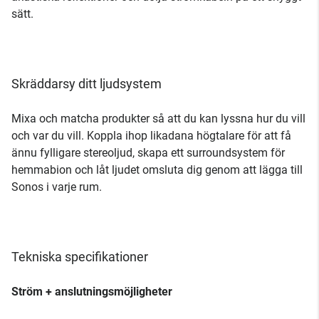
sätt.
Skräddarsy ditt ljudsystem
Mixa och matcha produkter så att du kan lyssna hur du vill
och var du vill. Koppla ihop likadana högtalare för att få
ännu fylligare stereoljud, skapa ett surroundsystem för
hemmabion och låt ljudet omsluta dig genom att lägga till
Sonos i varje rum.
Tekniska specifikationer
Ström + anslutningsmöjligheter