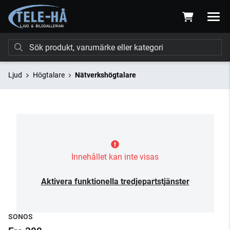
Ljud
Högtalare
Nätverkshögtalare
Innehållet kan inte visas
Aktivera funktionella tredjepartstjänster
SONOS