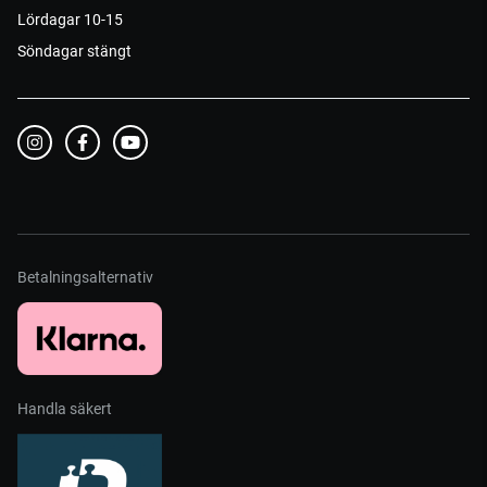
Lördagar 10-15
Söndagar stängt
Betalningsalternativ
Handla säkert