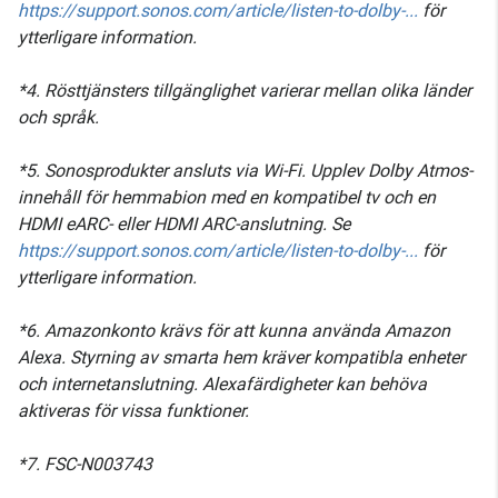
https://support.sonos.com/article/listen-to-dolby-...
för
ytterligare information.
*4. Rösttjänsters tillgänglighet varierar mellan olika länder
och språk.
*5. Sonosprodukter ansluts via Wi-Fi. Upplev Dolby Atmos-
innehåll för hemmabion med en kompatibel tv och en
HDMI eARC- eller HDMI ARC-anslutning. Se
https://support.sonos.com/article/listen-to-dolby-...
för
ytterligare information.
*6. Amazonkonto krävs för att kunna använda Amazon
Alexa. Styrning av smarta hem kräver kompatibla enheter
och internetanslutning. Alexafärdigheter kan behöva
aktiveras för vissa funktioner.
*7. FSC-N003743