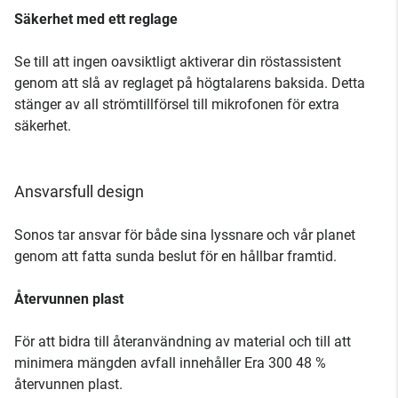
Säkerhet med ett reglage
Se till att ingen oavsiktligt aktiverar din röstassistent
genom att slå av reglaget på högtalarens baksida. Detta
stänger av all strömtillförsel till mikrofonen för extra
säkerhet.
Ansvarsfull design
Sonos tar ansvar för både sina lyssnare och vår planet
genom att fatta sunda beslut för en hållbar framtid.
Återvunnen plast
För att bidra till återanvändning av material och till att
minimera mängden avfall innehåller Era 300 48 %
återvunnen plast.