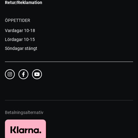
Retur/Reklamation
ÖPPETTIDER
Vardagar 10-18
Lördagar 10-15
Söndagar stängt
Betalningsalternativ