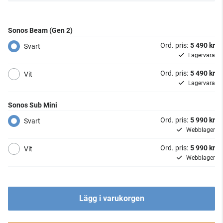
Sonos Beam (Gen 2)
Ord. pris:
5 490 kr
Svart
Lagervara
Ord. pris:
5 490 kr
Vit
Lagervara
Sonos Sub Mini
Ord. pris:
5 990 kr
Svart
Webblager
Ord. pris:
5 990 kr
Vit
Webblager
Lägg i varukorgen