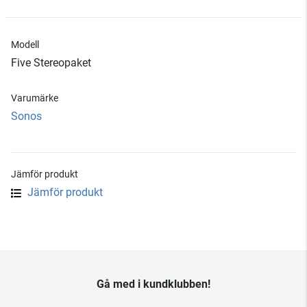
Modell
Five Stereopaket
Varumärke
Sonos
Jämför produkt
Jämför produkt
Gå med i kundklubben!