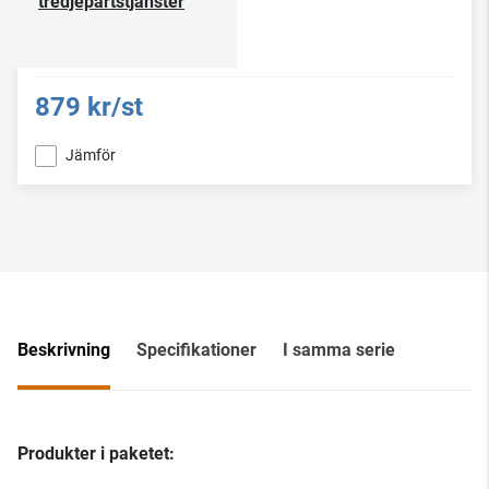
tredjepartstjänster
879 kr/st
Jämför
Beskrivning
Specifikationer
I samma serie
Produkter i paketet: