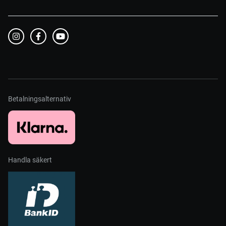
Betalningsalternativ
Handla säkert