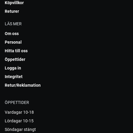
Köpvillkor
Returer
LÄS MER
Om oss
Personal
Hitta till oss
Öppettider
Logga in
Integritet
Retur/Reklamation
ÖPPETTIDER
Vardagar 10-18
Lördagar 10-15
Söndagar stängt